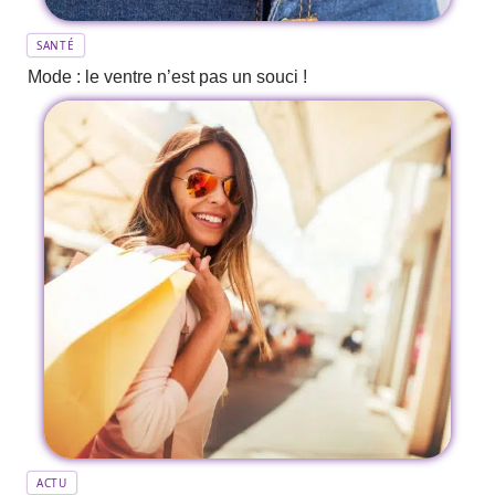
SANTÉ
Mode : le ventre n’est pas un souci !
ACTU