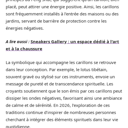
placé, peut attirer une énergie positive. Ainsi, les carillons
sont fréquemment installés à l’entrée des maisons ou des
jardins, servant de barrière de protection contre les
énergies négatives.
A lire aussi :
Sneakers Gallery : un espace dédié à l'art
et à la chaussure
La symbolique qui accompagne les carillons se retrouve
dans leur conception. Par exemple, le lotus tibétain,
souvent gravé ou stylisé sur ces instruments, envoie un
message de pureté et de transcendance spirituelle. Les
croyants soutiennent que le son émis par ces carillons peut
dissiper les ondes négatives, favorisant ainsi une ambiance
de calme et de sérénité. En 2026, l’exploration de ces
traditions continue d’inspirer de nombreuses personnes
cherchant à intégrer des éléments spirituels dans leur vie
quotidienne.