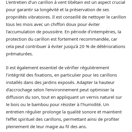
L’entretien d’un carillon à vent tibétain est un aspect crucial
pour garantir sa longévité et la préservation de ses
propriétés vibratoires. Il est conseillé de nettoyer le carillon
tous les mois avec un chiffon doux pour éviter
l’accumulation de poussière. En période d’intempéries, la
protection du carillon est fortement recommandée, car
cela peut contribuer à éviter jusqu’à 20 % de détériorations
prématurées.
Il est également essentiel de vérifier régulièrement
l’intégrité des fixations, en particulier pour les carillons
installés dans des jardins exposés. Adapter la hauteur
d’accrochage selon l’environnement peut optimiser la
diffusion du son, tout en appliquant un vernis naturel sur
le bois ou le bambou pour résister à l’humidité. Un
entretien régulier prolonge la qualité sonore et maintient
l’effet spirituel des carillons, permettant ainsi de profiter
pleinement de leur magie au fil des ans.