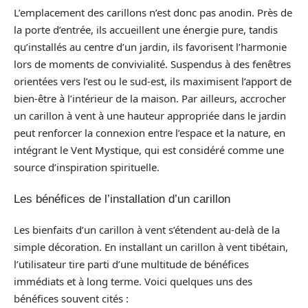
L’emplacement des carillons n’est donc pas anodin. Près de
la porte d’entrée, ils accueillent une énergie pure, tandis
qu’installés au centre d’un jardin, ils favorisent l’harmonie
lors de moments de convivialité. Suspendus à des fenêtres
orientées vers l’est ou le sud-est, ils maximisent l’apport de
bien-être à l’intérieur de la maison. Par ailleurs, accrocher
un carillon à vent à une hauteur appropriée dans le jardin
peut renforcer la connexion entre l’espace et la nature, en
intégrant le Vent Mystique, qui est considéré comme une
source d’inspiration spirituelle.
Les bénéfices de l’installation d’un carillon
Les bienfaits d’un carillon à vent s’étendent au-delà de la
simple décoration. En installant un carillon à vent tibétain,
l’utilisateur tire parti d’une multitude de bénéfices
immédiats et à long terme. Voici quelques uns des
bénéfices souvent cités :