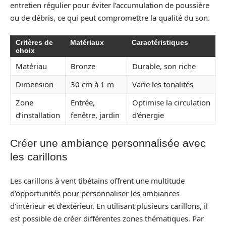
entretien régulier pour éviter l’accumulation de poussière
ou de débris, ce qui peut compromettre la qualité du son.
Critères de
Matériaux
Caractéristiques
choix
Matériau
Bronze
Durable, son riche
Dimension
30 cm à 1 m
Varie les tonalités
Zone
Entrée,
Optimise la circulation
d’installation
fenêtre, jardin
d’énergie
Créer une ambiance personnalisée avec
les carillons
Les carillons à vent tibétains offrent une multitude
d’opportunités pour personnaliser les ambiances
d’intérieur et d’extérieur. En utilisant plusieurs carillons, il
est possible de créer différentes zones thématiques. Par