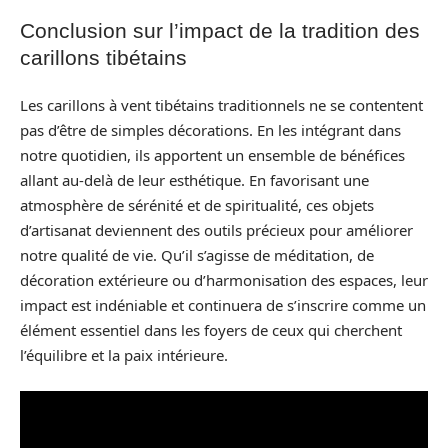
Conclusion sur l’impact de la tradition des
carillons tibétains
Les carillons à vent tibétains traditionnels ne se contentent
pas d’être de simples décorations. En les intégrant dans
notre quotidien, ils apportent un ensemble de bénéfices
allant au-delà de leur esthétique. En favorisant une
atmosphère de sérénité et de spiritualité, ces objets
d’artisanat deviennent des outils précieux pour améliorer
notre qualité de vie. Qu’il s’agisse de méditation, de
décoration extérieure ou d’harmonisation des espaces, leur
impact est indéniable et continuera de s’inscrire comme un
élément essentiel dans les foyers de ceux qui cherchent
l’équilibre et la paix intérieure.