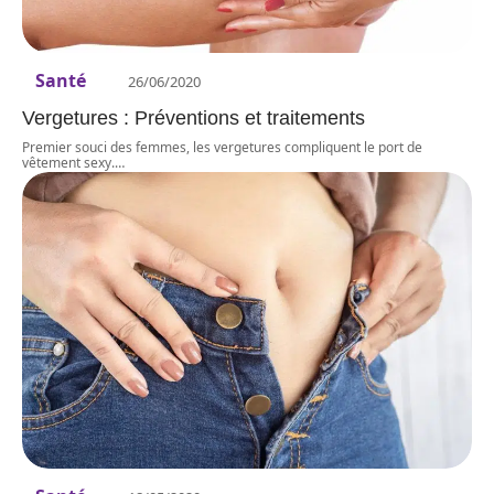
Santé
26/06/2020
Vergetures : Préventions et traitements
Premier souci des femmes, les vergetures compliquent le port de
vêtement sexy.
…