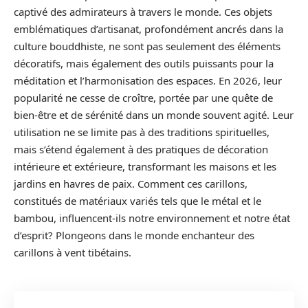
captivé des admirateurs à travers le monde. Ces objets
emblématiques d’artisanat, profondément ancrés dans la
culture bouddhiste, ne sont pas seulement des éléments
décoratifs, mais également des outils puissants pour la
méditation et l’harmonisation des espaces. En 2026, leur
popularité ne cesse de croître, portée par une quête de
bien-être et de sérénité dans un monde souvent agité. Leur
utilisation ne se limite pas à des traditions spirituelles,
mais s’étend également à des pratiques de décoration
intérieure et extérieure, transformant les maisons et les
jardins en havres de paix. Comment ces carillons,
constitués de matériaux variés tels que le métal et le
bambou, influencent-ils notre environnement et notre état
d’esprit? Plongeons dans le monde enchanteur des
carillons à vent tibétains.