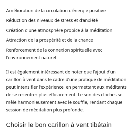
Amélioration de la circulation d’énergie positive
Réduction des niveaux de stress et d’anxiété
Création d’une atmosphère propice à la méditation
Attraction de la prospérité et de la chance
Renforcement de la connexion spirituelle avec
l’environnement naturel
Il est également intéressant de noter que l’ajout d’un
carillon à vent dans le cadre d’une pratique de méditation
peut intensifier l’expérience, en permettant aux méditants
de se recentrer plus efficacement. Le son des cloches se
mêle harmonieusement avec le souffle, rendant chaque
session de méditation plus profonde.
Choisir le bon carillon à vent tibétain