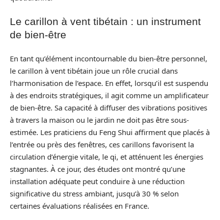
Le carillon à vent tibétain : un instrument
de bien-être
En tant qu’élément incontournable du bien-être personnel,
le carillon à vent tibétain joue un rôle crucial dans
l’harmonisation de l’espace. En effet, lorsqu’il est suspendu
à des endroits stratégiques, il agit comme un amplificateur
de bien-être. Sa capacité à diffuser des vibrations positives
à travers la maison ou le jardin ne doit pas être sous-
estimée. Les praticiens du Feng Shui affirment que placés à
l’entrée ou près des fenêtres, ces carillons favorisent la
circulation d’énergie vitale, le qi, et atténuent les énergies
stagnantes. À ce jour, des études ont montré qu’une
installation adéquate peut conduire à une réduction
significative du stress ambiant, jusqu’à 30 % selon
certaines évaluations réalisées en France.