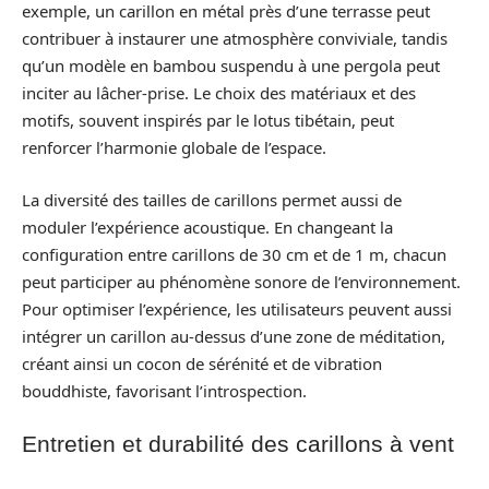
exemple, un carillon en métal près d’une terrasse peut
contribuer à instaurer une atmosphère conviviale, tandis
qu’un modèle en bambou suspendu à une pergola peut
inciter au lâcher-prise. Le choix des matériaux et des
motifs, souvent inspirés par le lotus tibétain, peut
renforcer l’harmonie globale de l’espace.
La diversité des tailles de carillons permet aussi de
moduler l’expérience acoustique. En changeant la
configuration entre carillons de 30 cm et de 1 m, chacun
peut participer au phénomène sonore de l’environnement.
Pour optimiser l’expérience, les utilisateurs peuvent aussi
intégrer un carillon au-dessus d’une zone de méditation,
créant ainsi un cocon de sérénité et de vibration
bouddhiste, favorisant l’introspection.
Entretien et durabilité des carillons à vent