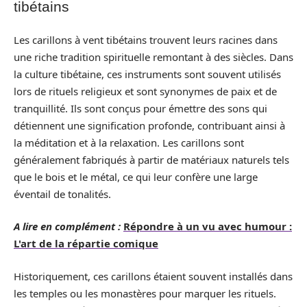
tibétains
Les carillons à vent tibétains trouvent leurs racines dans
une riche tradition spirituelle remontant à des siècles. Dans
la culture tibétaine, ces instruments sont souvent utilisés
lors de rituels religieux et sont synonymes de paix et de
tranquillité. Ils sont conçus pour émettre des sons qui
détiennent une signification profonde, contribuant ainsi à
la méditation et à la relaxation. Les carillons sont
généralement fabriqués à partir de matériaux naturels tels
que le bois et le métal, ce qui leur confère une large
éventail de tonalités.
A lire en complément :
Répondre à un vu avec humour :
L'art de la répartie comique
Historiquement, ces carillons étaient souvent installés dans
les temples ou les monastères pour marquer les rituels.