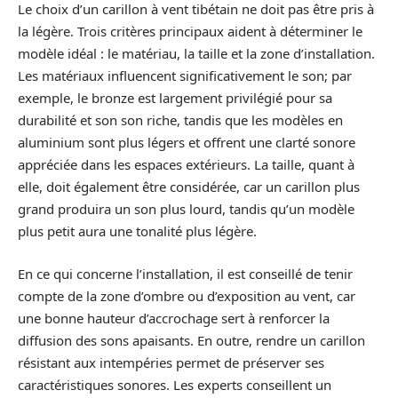
Le choix d’un carillon à vent tibétain ne doit pas être pris à
la légère. Trois critères principaux aident à déterminer le
modèle idéal : le matériau, la taille et la zone d’installation.
Les matériaux influencent significativement le son; par
exemple, le bronze est largement privilégié pour sa
durabilité et son son riche, tandis que les modèles en
aluminium sont plus légers et offrent une clarté sonore
appréciée dans les espaces extérieurs. La taille, quant à
elle, doit également être considérée, car un carillon plus
grand produira un son plus lourd, tandis qu’un modèle
plus petit aura une tonalité plus légère.
En ce qui concerne l’installation, il est conseillé de tenir
compte de la zone d’ombre ou d’exposition au vent, car
une bonne hauteur d’accrochage sert à renforcer la
diffusion des sons apaisants. En outre, rendre un carillon
résistant aux intempéries permet de préserver ses
caractéristiques sonores. Les experts conseillent un