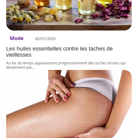
Mode
02/07/2020
Les huiles essentielles contre les taches de
vieillesses
Au fur du temps apparaissent progressivement des taches brunes qui
deviennent par
…