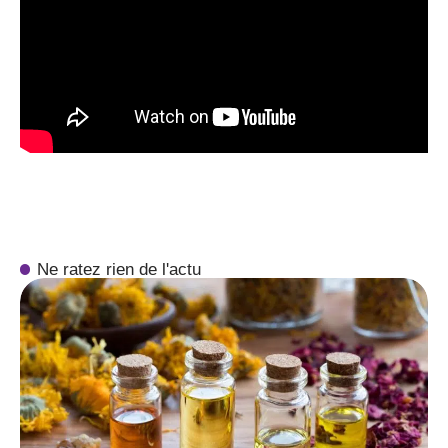
Ne ratez rien de l'actu