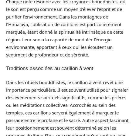
Chaque note résonne avec les croyances bouddhistes, où
le son est perçu comme un moyen d’élever l’esprit et de
purifier l’environnement. Dans les montagnes de
l’Himalaya, l’utilisation de carillons est particulièrement
marquée, étant donné la spiritualité intrinsèque de cette
région. Leur son a la capacité de moduler l’énergie
environnante, apportant à ceux qui les écoutent un
sentiment de profondeur et de sérénité.
Traditions associées au carillon à vent
Dans les rituels bouddhistes, le carillon à vent revêt une
importance particulière. Il est souvent utilisé pour signaler
des événements spirituels significatifs, comme les prières
ou les méditations collectives. Accrochés au sein des
temples, ces carillons servent également à marquer le
passage entre le profane et le sacré. Autre aspect fascinant,
leur positionnement est souvent déterminé selon les
principes du Feng Shui, qui suggèrent qu’un carillon, bien