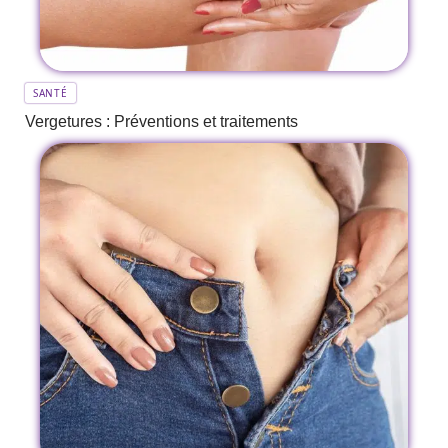
SANTÉ
Vergetures : Préventions et traitements