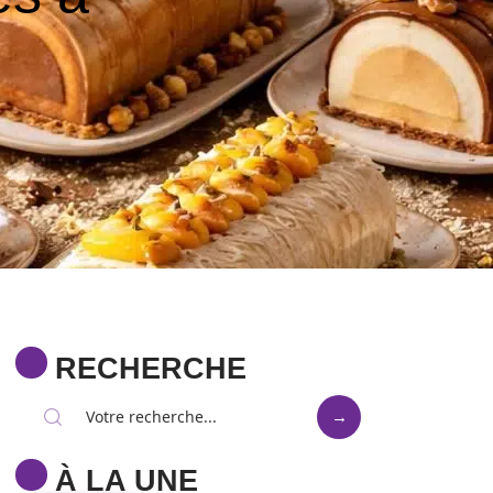
RECHERCHE
À LA UNE