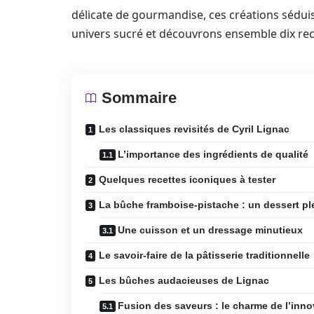
délicate de gourmandise, ces créations sédui
univers sucré et découvrons ensemble dix re
Sommaire
Les classiques revisités de Cyril Lignac
L’importance des ingrédients de qualité
Quelques recettes iconiques à tester
La bûche framboise-pistache : un dessert pl
Une cuisson et un dressage minutieux
Le savoir-faire de la pâtisserie traditionnelle
Les bûches audacieuses de Lignac
Fusion des saveurs : le charme de l’inno