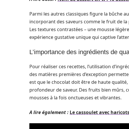
Parmi les autres classiques figure la bûche aux
incorporant des saveurs comme le fruit de la p
Les textures contrastées – une mousse légère,
expérience gustative unique qui captive l’atten
L’importance des ingrédients de qua
Pour réaliser ces recettes, l’utilisation d’ingr
des matières premières d’exception permetten
est que le chocolat doit être de haute qualité
profondeur de saveur. Des fruits bien mûrs, c
mousses à la fois onctueuses et vibrantes.
A lire également :
Le cassoulet avec haricots