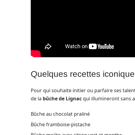
Quelques recettes iconique
Pour qui souhaite initier ou parfaire ses talen
de la
bûche de Lignac
qui illumineront sans 
Bûche au chocolat praliné
Bûche framboise-pistache