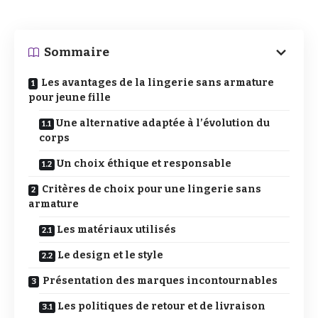
Sommaire
Les avantages de la lingerie sans armature
pour jeune fille
Une alternative adaptée à l’évolution du
corps
Un choix éthique et responsable
Critères de choix pour une lingerie sans
armature
Les matériaux utilisés
Le design et le style
Présentation des marques incontournables
Les politiques de retour et de livraison