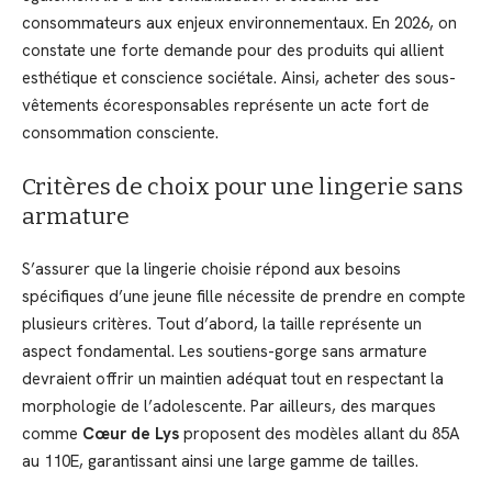
consommateurs aux enjeux environnementaux. En 2026, on
constate une forte demande pour des produits qui allient
esthétique et conscience sociétale. Ainsi, acheter des sous-
vêtements écoresponsables représente un acte fort de
consommation consciente.
Critères de choix pour une lingerie sans
armature
S’assurer que la lingerie choisie répond aux besoins
spécifiques d’une jeune fille nécessite de prendre en compte
plusieurs critères. Tout d’abord, la taille représente un
aspect fondamental. Les soutiens-gorge sans armature
devraient offrir un maintien adéquat tout en respectant la
morphologie de l’adolescente. Par ailleurs, des marques
comme
Cœur de Lys
proposent des modèles allant du 85A
au 110E, garantissant ainsi une large gamme de tailles.