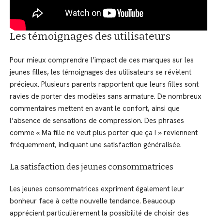
Les témoignages des utilisateurs
Pour mieux comprendre l’impact de ces marques sur les
jeunes filles, les témoignages des utilisateurs se révèlent
précieux. Plusieurs parents rapportent que leurs filles sont
ravies de porter des modèles sans armature. De nombreux
commentaires mettent en avant le confort, ainsi que
l’absence de sensations de compression. Des phrases
comme « Ma fille ne veut plus porter que ça ! » reviennent
fréquemment, indiquant une satisfaction généralisée.
La satisfaction des jeunes consommatrices
Les jeunes consommatrices expriment également leur
bonheur face à cette nouvelle tendance. Beaucoup
apprécient particulièrement la possibilité de choisir des