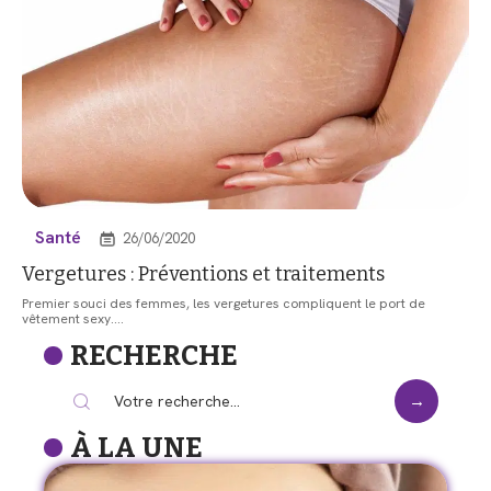
Santé
26/06/2020
Vergetures : Préventions et traitements
Premier souci des femmes, les vergetures compliquent le port de
vêtement sexy.
…
RECHERCHE
À LA UNE