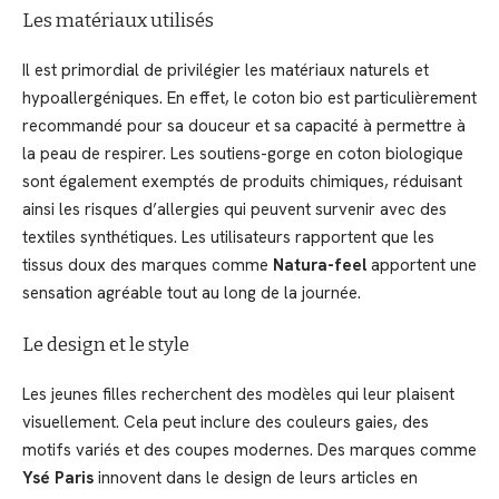
Les matériaux utilisés
Il est primordial de privilégier les matériaux naturels et
hypoallergéniques. En effet, le coton bio est particulièrement
recommandé pour sa douceur et sa capacité à permettre à
la peau de respirer. Les soutiens-gorge en coton biologique
sont également exemptés de produits chimiques, réduisant
ainsi les risques d’allergies qui peuvent survenir avec des
textiles synthétiques. Les utilisateurs rapportent que les
tissus doux des marques comme
Natura-feel
apportent une
sensation agréable tout au long de la journée.
Le design et le style
Les jeunes filles recherchent des modèles qui leur plaisent
visuellement. Cela peut inclure des couleurs gaies, des
motifs variés et des coupes modernes. Des marques comme
Ysé Paris
innovent dans le design de leurs articles en