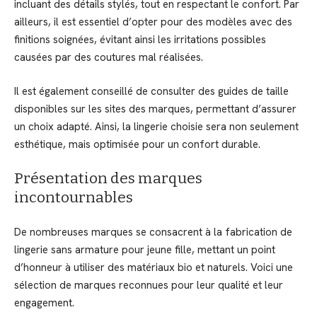
incluant des détails stylés, tout en respectant le confort. Par
ailleurs, il est essentiel d’opter pour des modèles avec des
finitions soignées, évitant ainsi les irritations possibles
causées par des coutures mal réalisées.
Il est également conseillé de consulter des guides de taille
disponibles sur les sites des marques, permettant d’assurer
un choix adapté. Ainsi, la lingerie choisie sera non seulement
esthétique, mais optimisée pour un confort durable.
Présentation des marques
incontournables
De nombreuses marques se consacrent à la fabrication de
lingerie sans armature pour jeune fille, mettant un point
d’honneur à utiliser des matériaux bio et naturels. Voici une
sélection de marques reconnues pour leur qualité et leur
engagement.