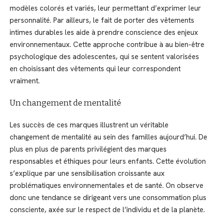
modèles colorés et variés, leur permettant d’exprimer leur
personnalité. Par ailleurs, le fait de porter des vêtements
intimes durables les aide à prendre conscience des enjeux
environnementaux. Cette approche contribue à au bien-être
psychologique des adolescentes, qui se sentent valorisées
en choisissant des vêtements qui leur correspondent
vraiment.
Un changement de mentalité
Les succès de ces marques illustrent un véritable
changement de mentalité au sein des familles aujourd’hui. De
plus en plus de parents privilégient des marques
responsables et éthiques pour leurs enfants. Cette évolution
s’explique par une sensibilisation croissante aux
problématiques environnementales et de santé. On observe
donc une tendance se dirigeant vers une consommation plus
consciente, axée sur le respect de l’individu et de la planète.