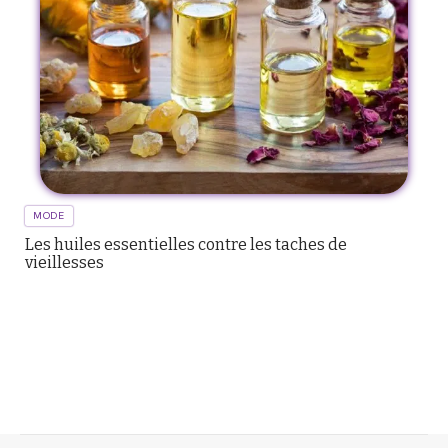
MODE
Les huiles essentielles contre les taches de
vieillesses