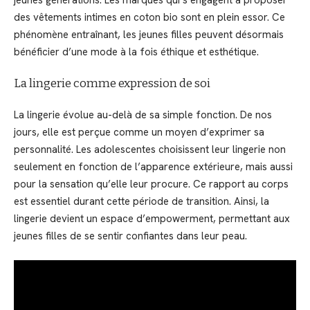
des vêtements intimes en coton bio sont en plein essor. Ce
phénomène entraînant, les jeunes filles peuvent désormais
bénéficier d’une mode à la fois éthique et esthétique.
La lingerie comme expression de soi
La lingerie évolue au-delà de sa simple fonction. De nos
jours, elle est perçue comme un moyen d’exprimer sa
personnalité. Les adolescentes choisissent leur lingerie non
seulement en fonction de l’apparence extérieure, mais aussi
pour la sensation qu’elle leur procure. Ce rapport au corps
est essentiel durant cette période de transition. Ainsi, la
lingerie devient un espace d’empowerment, permettant aux
jeunes filles de se sentir confiantes dans leur peau.