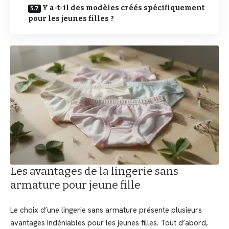
Y a-t-il des modèles créés spécifiquement
pour les jeunes filles ?
Les avantages de la lingerie sans
armature pour jeune fille
Le choix d’une lingerie sans armature présente plusieurs
avantages indéniables pour les jeunes filles. Tout d’abord,