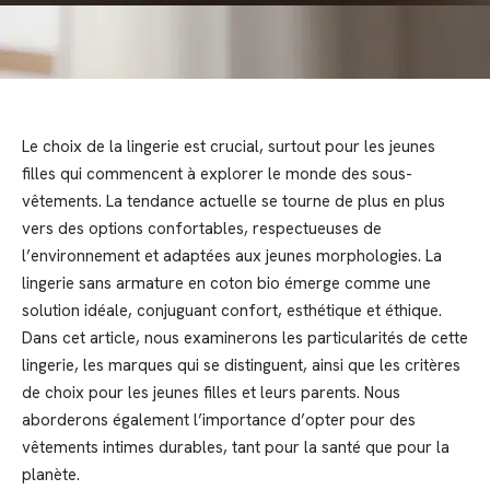
Le choix de la lingerie est crucial, surtout pour les jeunes
filles qui commencent à explorer le monde des sous-
vêtements. La tendance actuelle se tourne de plus en plus
vers des options confortables, respectueuses de
l’environnement et adaptées aux jeunes morphologies. La
lingerie sans armature en coton bio émerge comme une
solution idéale, conjuguant confort, esthétique et éthique.
Dans cet article, nous examinerons les particularités de cette
lingerie, les marques qui se distinguent, ainsi que les critères
de choix pour les jeunes filles et leurs parents. Nous
aborderons également l’importance d’opter pour des
vêtements intimes durables, tant pour la santé que pour la
planète.