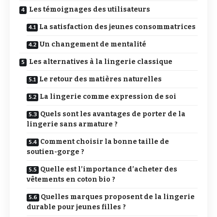
Les témoignages des utilisateurs
La satisfaction des jeunes consommatrices
Un changement de mentalité
Les alternatives à la lingerie classique
Le retour des matières naturelles
La lingerie comme expression de soi
Quels sont les avantages de porter de la
lingerie sans armature ?
Comment choisir la bonne taille de
soutien-gorge ?
Quelle est l’importance d’acheter des
vêtements en coton bio ?
Quelles marques proposent de la lingerie
durable pour jeunes filles ?