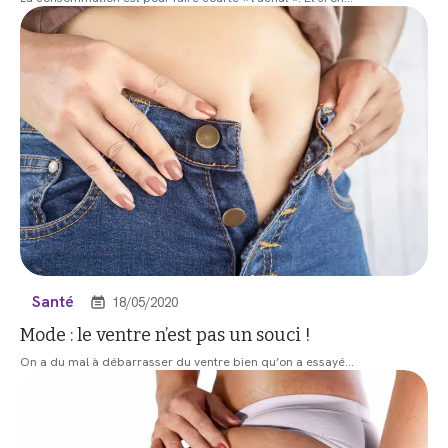
Santé
18/05/2020
Mode : le ventre n’est pas un souci !
On a du mal à débarrasser du ventre bien qu’on a essayé
…