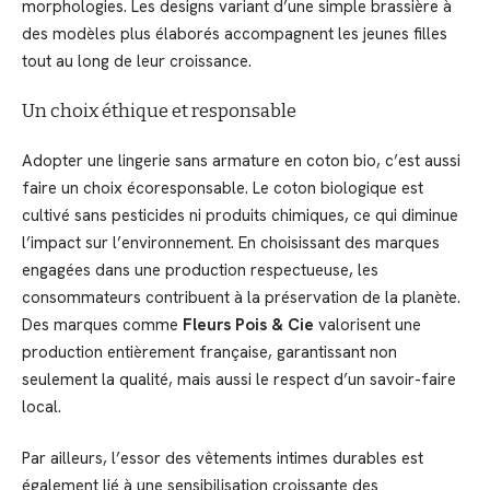
morphologies. Les designs variant d’une simple brassière à
des modèles plus élaborés accompagnent les jeunes filles
tout au long de leur croissance.
Un choix éthique et responsable
Adopter une lingerie sans armature en coton bio, c’est aussi
faire un choix écoresponsable. Le coton biologique est
cultivé sans pesticides ni produits chimiques, ce qui diminue
l’impact sur l’environnement. En choisissant des marques
engagées dans une production respectueuse, les
consommateurs contribuent à la préservation de la planète.
Des marques comme
Fleurs Pois & Cie
valorisent une
production entièrement française, garantissant non
seulement la qualité, mais aussi le respect d’un savoir-faire
local.
Par ailleurs, l’essor des vêtements intimes durables est
également lié à une sensibilisation croissante des