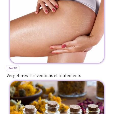
SANTÉ
Vergetures : Préventions et traitements