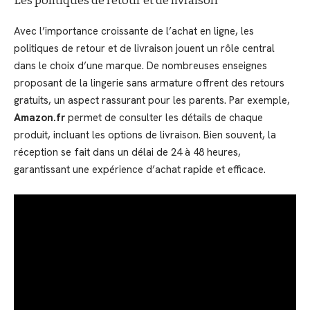
Les politiques de retour et de livraison
Avec l’importance croissante de l’achat en ligne, les
politiques de retour et de livraison jouent un rôle central
dans le choix d’une marque. De nombreuses enseignes
proposant de la lingerie sans armature offrent des retours
gratuits, un aspect rassurant pour les parents. Par exemple,
Amazon.fr
permet de consulter les détails de chaque
produit, incluant les options de livraison. Bien souvent, la
réception se fait dans un délai de 24 à 48 heures,
garantissant une expérience d’achat rapide et efficace.