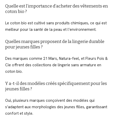
Quelle est l’importance d’acheter des vêtements en
coton bio ?
Le coton bio est cultivé sans produits chimiques, ce qui est
meilleur pour la santé de la peau et l’environnement.
Quelles marques proposent de la lingerie durable
pour jeunes filles ?
Des marques comme 21 Mars, Natura-feel, et Fleurs Pois &
Cie offrent des collections de lingerie sans armature en
coton bio.
Y a-t-il des modèles créés spécifiquement pour les
jeunes filles ?
Oui, plusieurs marques conçoivent des modèles qui
s’adaptent aux morphologies des jeunes filles, garantissant
confort et style.