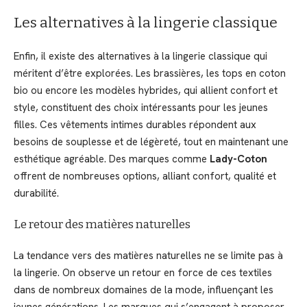
Les alternatives à la lingerie classique
Enfin, il existe des alternatives à la lingerie classique qui
méritent d’être explorées. Les brassières, les tops en coton
bio ou encore les modèles hybrides, qui allient confort et
style, constituent des choix intéressants pour les jeunes
filles. Ces vêtements intimes durables répondent aux
besoins de souplesse et de légèreté, tout en maintenant une
esthétique agréable. Des marques comme
Lady-Coton
offrent de nombreuses options, alliant confort, qualité et
durabilité.
Le retour des matières naturelles
La tendance vers des matières naturelles ne se limite pas à
la lingerie. On observe un retour en force de ces textiles
dans de nombreux domaines de la mode, influençant les
jeunes générations. Les marques qui s’engagent à proposer