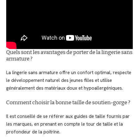
Quels sont les avantages de porter de la lingerie sans
armature ?
La lingerie sans armature offre un confort optimal, respecte
le développement naturel des jeunes filles et utilise
généralement des matériaux doux et hypoallergéniques.
Comment choisir la bonne taille de soutien-gorge ?
Il est conseillé de se référer aux guides de taille fournis par
les marques, en prenant en compte le tour de taille et la
profondeur de la poitrine.