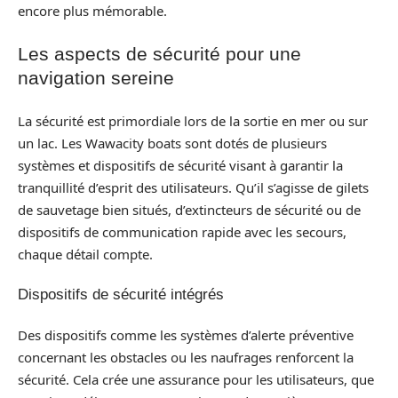
encore plus mémorable.
Les aspects de sécurité pour une
navigation sereine
La sécurité est primordiale lors de la sortie en mer ou sur
un lac. Les Wawacity boats sont dotés de plusieurs
systèmes et dispositifs de sécurité visant à garantir la
tranquillité d’esprit des utilisateurs. Qu’il s’agisse de gilets
de sauvetage bien situés, d’extincteurs de sécurité ou de
dispositifs de communication rapide avec les secours,
chaque détail compte.
Dispositifs de sécurité intégrés
Des dispositifs comme les systèmes d’alerte préventive
concernant les obstacles ou les naufrages renforcent la
sécurité. Cela crée une assurance pour les utilisateurs, que