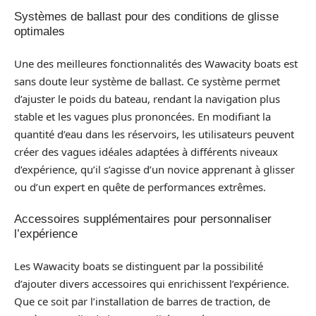
Systèmes de ballast pour des conditions de glisse
optimales
Une des meilleures fonctionnalités des Wawacity boats est
sans doute leur système de ballast. Ce système permet
d’ajuster le poids du bateau, rendant la navigation plus
stable et les vagues plus prononcées. En modifiant la
quantité d’eau dans les réservoirs, les utilisateurs peuvent
créer des vagues idéales adaptées à différents niveaux
d’expérience, qu’il s’agisse d’un novice apprenant à glisser
ou d’un expert en quête de performances extrêmes.
Accessoires supplémentaires pour personnaliser
l’expérience
Les Wawacity boats se distinguent par la possibilité
d’ajouter divers accessoires qui enrichissent l’expérience.
Que ce soit par l’installation de barres de traction, de