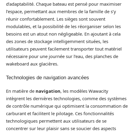
d’adaptabilité. Chaque bateau est pensé pour maximiser
l’espace, permettant aux membres de la famille de s’y
réunir confortablement. Les sièges sont souvent
modulables, et la possibilité de les réorganiser selon les
besoins est un atout non négligeable. En ajoutant à cela
des zones de stockage intelligemment situées, les
utilisateurs peuvent facilement transporter tout matériel
nécessaire pour une journée sur l’eau, des planches de
wakeboard aux glacières.
Technologies de navigation avancées
En matière de
navigation
, les modèles Wawacity
intègrent les dernières technologies, comme des systèmes
de contrôle numérique qui optimisent la consommation de
carburant et facilitent le pilotage. Ces fonctionnalités
technologiques permettent aux utilisateurs de se
concentrer sur leur plaisir sans se soucier des aspects