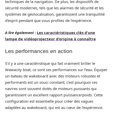
techniques de la navigation. De plus, les dispositifs de
sécurité modernes, tels que les alarmes de sécurité et les
systèmes de géolocalisation, garantissent une tranquillité
d’esprit pendant que vous profitez de l’expérience.
A lire également :
Les caractéristiques clés d’une
lampe de vidéoprojecteur d’origine à connaître
Les performances en action
S’il y a une caractéristique qui fait vraiment briller le
Wawacity boat, ce sont ses performances sur l’eau. Équiper
un bateau de wakeboard avec des moteurs robustes et
performants est un souci constant; c’est pourquoi ces
navires sont souvent dotés de moteurs puissants qui
garantissent un excellent rapport puissance/poids. Cette
configuration est essentielle pour créer des vagues
adaptées au wakeboard, qui est au cœur de l’expérience.