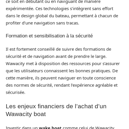
ce soit en débutant ou en naviguant de manière
expérimentée. Ces technologies s’intègrent sans effort
dans le design global du bateau, permettant à chacun de
profiter d’une navigation sans tracas.
Formation et sensibilisation à la sécurité
Il est fortement conseillé de suivre des formations de
sécurité et de navigation avant de prendre le large.
Wawacity met à disposition des ressources pour s’assurer
que les utilisateurs connaissent les bonnes pratiques. De
cette manière, ils peuvent naviguer en toute conscience
des normes de sécurité, rendant l’expérience agréable et
sécurisée.
Les enjeux financiers de l’achat d’un
Wawacity boat
Investir dans un
wake boat
comme celui de Wawacity