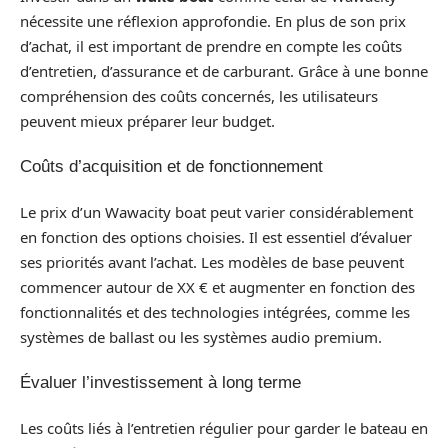
nécessite une réflexion approfondie. En plus de son prix
d’achat, il est important de prendre en compte les coûts
d’entretien, d’assurance et de carburant. Grâce à une bonne
compréhension des coûts concernés, les utilisateurs
peuvent mieux préparer leur budget.
Coûts d’acquisition et de fonctionnement
Le prix d’un Wawacity boat peut varier considérablement
en fonction des options choisies. Il est essentiel d’évaluer
ses priorités avant l’achat. Les modèles de base peuvent
commencer autour de XX € et augmenter en fonction des
fonctionnalités et des technologies intégrées, comme les
systèmes de ballast ou les systèmes audio premium.
Évaluer l’investissement à long terme
Les coûts liés à l’entretien régulier pour garder le bateau en