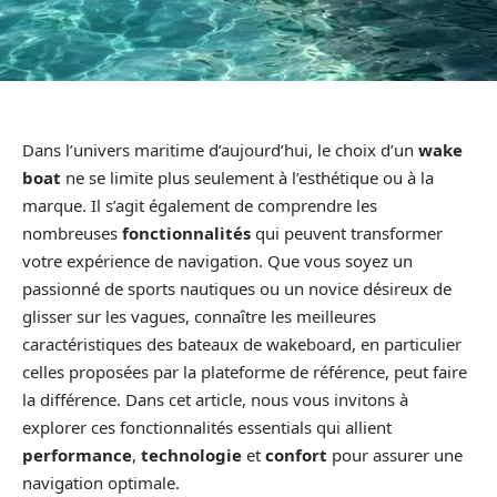
Dans l’univers maritime d’aujourd’hui, le choix d’un
wake
boat
ne se limite plus seulement à l’esthétique ou à la
marque. Il s’agit également de comprendre les
nombreuses
fonctionnalités
qui peuvent transformer
votre expérience de navigation. Que vous soyez un
passionné de sports nautiques ou un novice désireux de
glisser sur les vagues, connaître les meilleures
caractéristiques des bateaux de wakeboard, en particulier
celles proposées par la plateforme de référence, peut faire
la différence. Dans cet article, nous vous invitons à
explorer ces fonctionnalités essentials qui allient
performance
,
technologie
et
confort
pour assurer une
navigation optimale.