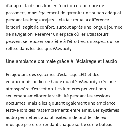
d’adapter la disposition en fonction du nombre de
passagers, mais également de garantir un soutien adéquat
pendant les longs trajets. Cela fait toute la différence
lorsqu’il s’agit de confort, surtout après une longue journée
de navigation. Réserver un espace où les utilisateurs
peuvent se reposer sans être à l’étroit est un aspect qui se
reflète dans les designs Wawacity.
Une ambiance optimale grâce à l’éclairage et l’audio
En ajoutant des systèmes d’éclairage LED et des
équipements audio de haute qualité, Wawacity crée une
atmosphère d’exception. Les lumières peuvent non
seulement améliorer la visibilité pendant les sessions
nocturnes, mais elles ajoutent également une ambiance
festive lors des rassemblements entre amis. Les systèmes
audio permettent aux utilisateurs de profiter de leur
musique préférée, rendant chaque sortie sur le bateau