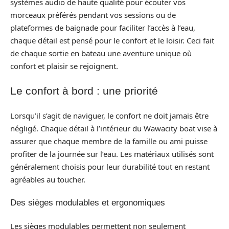
systèmes audio de haute qualité pour écouter vos
morceaux préférés pendant vos sessions ou de
plateformes de baignade pour faciliter l’accès à l’eau,
chaque détail est pensé pour le confort et le loisir. Ceci fait
de chaque sortie en bateau une aventure unique où
confort et plaisir se rejoignent.
Le confort à bord : une priorité
Lorsqu’il s’agit de naviguer, le confort ne doit jamais être
négligé. Chaque détail à l’intérieur du Wawacity boat vise à
assurer que chaque membre de la famille ou ami puisse
profiter de la journée sur l’eau. Les matériaux utilisés sont
généralement choisis pour leur durabilité tout en restant
agréables au toucher.
Des sièges modulables et ergonomiques
Les sièges modulables permettent non seulement