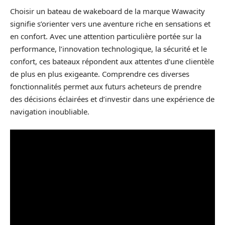
Choisir un bateau de wakeboard de la marque Wawacity
signifie s’orienter vers une aventure riche en sensations et
en confort. Avec une attention particulière portée sur la
performance, l’innovation technologique, la sécurité et le
confort, ces bateaux répondent aux attentes d’une clientèle
de plus en plus exigeante. Comprendre ces diverses
fonctionnalités permet aux futurs acheteurs de prendre
des décisions éclairées et d’investir dans une expérience de
navigation inoubliable.