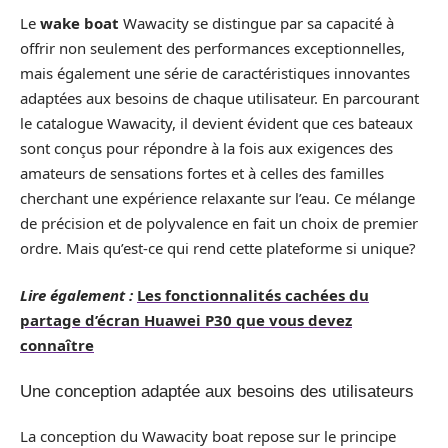
Le
wake boat
Wawacity se distingue par sa capacité à
offrir non seulement des performances exceptionnelles,
mais également une série de caractéristiques innovantes
adaptées aux besoins de chaque utilisateur. En parcourant
le catalogue Wawacity, il devient évident que ces bateaux
sont conçus pour répondre à la fois aux exigences des
amateurs de sensations fortes et à celles des familles
cherchant une expérience relaxante sur l’eau. Ce mélange
de précision et de polyvalence en fait un choix de premier
ordre. Mais qu’est-ce qui rend cette plateforme si unique?
Lire également :
Les fonctionnalités cachées du
partage d’écran Huawei P30 que vous devez
connaître
Une conception adaptée aux besoins des utilisateurs
La conception du Wawacity boat repose sur le principe