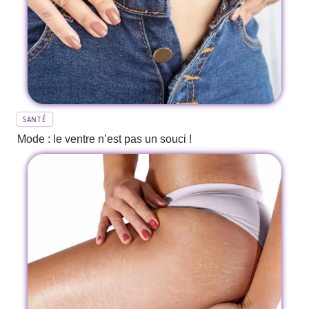
SANTÉ
Mode : le ventre n’est pas un souci !