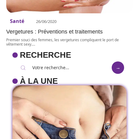
Santé
26/06/2020
Vergetures : Préventions et traitements
Premier souci des femmes, les vergetures compliquent le port de
vêtement sexy.
…
RECHERCHE
À LA UNE