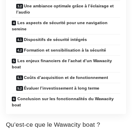
Une ambiance optimale grâce à l’éclairage et
l’audio
Les aspects de sécurité pour une navigation
sereine
Dispositifs de sécurité intégrés
Formation et sensibilisation à la sécurité
Les enjeux financiers de l’achat d’un Wawacity
boat
Coûts d’acquisition et de fonctionnement
Évaluer l’investissement à long terme
Conclusion sur les fonctionnalités du Wawacity
boat
Qu’est-ce que le Wawacity boat ?