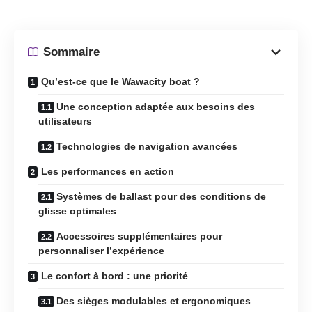
Sommaire
Qu’est-ce que le Wawacity boat ?
Une conception adaptée aux besoins des
utilisateurs
Technologies de navigation avancées
Les performances en action
Systèmes de ballast pour des conditions de
glisse optimales
Accessoires supplémentaires pour
personnaliser l’expérience
Le confort à bord : une priorité
Des sièges modulables et ergonomiques