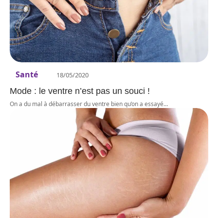
Santé
18/05/2020
Mode : le ventre n’est pas un souci !
On a du mal à débarrasser du ventre bien qu’on a essayé
…