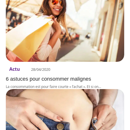
Actu
28/04/2020
6 astuces pour consommer malignes
La consommation est pour faire courte « l’achat ». Et si on
…