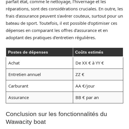
parfait état, comme le nettoyage, l’hivernage et les
réparations, sont des considérations cruciales. En outre, les
frais d’assurance peuvent s’avérer couteux, surtout pour un
bateau de sport. Toutefois, il est possible d’optimiser ces
dépenses en comparant les offres d’assurance et en
adoptant des pratiques d’entretien régulières.
Postes de dépenses
Coûts estimés
Achat
De XX € à YY €
Entretien annuel
ZZ €
Carburant
AA €/jour
Assurance
BB € par an
Conclusion sur les fonctionnalités du
Wawacity boat