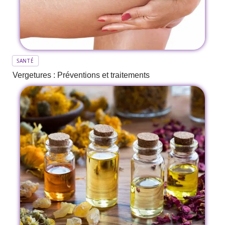
SANTÉ
Vergetures : Préventions et traitements