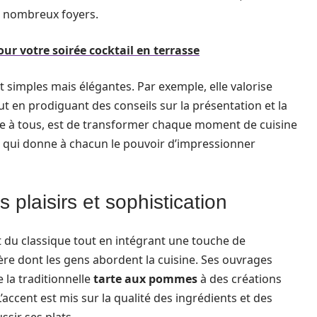
e nombreux foyers.
ur votre soirée cocktail en terrasse
simples mais élégantes. Par exemple, elle valorise
tout en prodiguant des conseils sur la présentation et la
ble à tous, est de transformer chaque moment de cuisine
 qui donne à chacun le pouvoir d’impressionner
s plaisirs et sophistication
 du classique tout en intégrant une touche de
ère dont les gens abordent la cuisine. Ses ouvrages
 la traditionnelle
tarte aux pommes
à des créations
’accent est mis sur la qualité des ingrédients et des