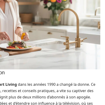
ion
rt Living
dans les années 1990 a changé la donne. Ce
recettes et conseils pratiques, a vite su captiver des
tteignit plus de deux millions d’abonnés à son apogée.
ées et d’étendre son influence à la télévision, où ses