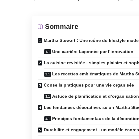
Sommaire
Martha Stewart : Une icône du lifestyle mod
Une carrière façonnée par l’innovation
La cuisine revisitée : simples plaisirs et sop
Les recettes emblématiques de Martha S
Conseils pratiques pour une vie organisée
Astuce de planification et d’organisation
Les tendances décoratives selon Martha Ste
Principes fondamentaux de la décoration
Durabilité et engagement : un modèle écore