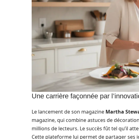
Une carrière façonnée par l’innovat
Le lancement de son magazine
Martha Stewa
magazine, qui combine astuces de décoration, 
millions de lecteurs. Le succès fût tel qu’il a
Cette plateforme lui permet de partager ses id