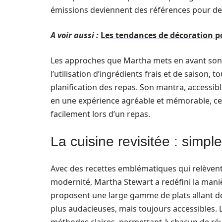
émissions deviennent des références pour d
A voir aussi :
Les tendances de décoration po
Les approches que Martha mets en avant sont 
l’utilisation d’ingrédients frais et de saison, 
planification des repas. Son mantra, accessi
en une expérience agréable et mémorable, ce
facilement lors d’un repas.
La cuisine revisitée : simple
Avec des recettes emblématiques qui relèvent
modernité, Martha Stewart a redéfini la mani
proposent une large gamme de plats allant de
plus audacieuses, mais toujours accessibles. L