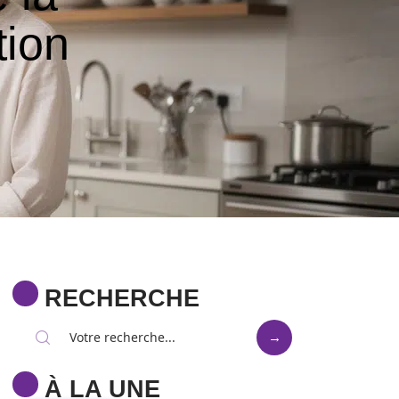
tion
RECHERCHE
À LA UNE