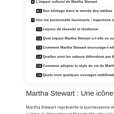
L’impact culturel de Martha Stewart
Son héritage dans le monde des médias
Une vie personnelle fascinante : trajectoire 
Leçons de réussite et résilience
Quel impact Martha Stewart a-t-elle eu s
Comment Martha Stewart encourage-t-elle 
Quelles sont les valeurs défendues par 
Comment adopter le style de vie de Mart
Quels sont quelques ouvrages emblémat
Martha Stewart : Une icône
Martha Stewart représente la quintessence d