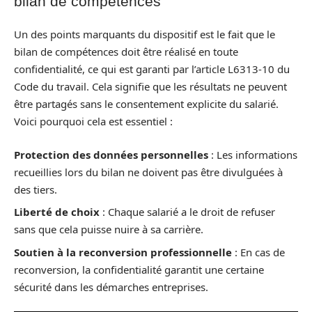
bilan de compétences
Un des points marquants du dispositif est le fait que le
bilan de compétences doit être réalisé en toute
confidentialité, ce qui est garanti par l’article L6313-10 du
Code du travail. Cela signifie que les résultats ne peuvent
être partagés sans le consentement explicite du salarié.
Voici pourquoi cela est essentiel :
Protection des données personnelles
: Les informations
recueillies lors du bilan ne doivent pas être divulguées à
des tiers.
Liberté de choix
: Chaque salarié a le droit de refuser
sans que cela puisse nuire à sa carrière.
Soutien à la reconversion professionnelle
: En cas de
reconversion, la confidentialité garantit une certaine
sécurité dans les démarches entreprises.