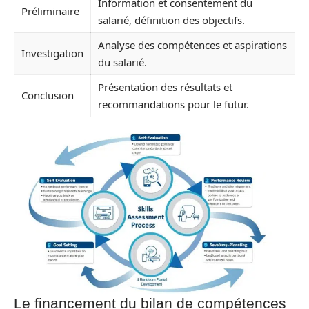
Information et consentement du
Préliminaire
salarié, définition des objectifs.
Analyse des compétences et aspirations
Investigation
du salarié.
Présentation des résultats et
Conclusion
recommandations pour le futur.
Le financement du bilan de compétences