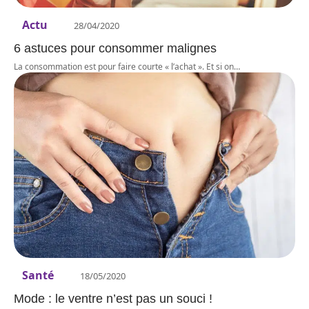
Actu
28/04/2020
6 astuces pour consommer malignes
La consommation est pour faire courte « l’achat ». Et si on
…
Santé
18/05/2020
Mode : le ventre n’est pas un souci !