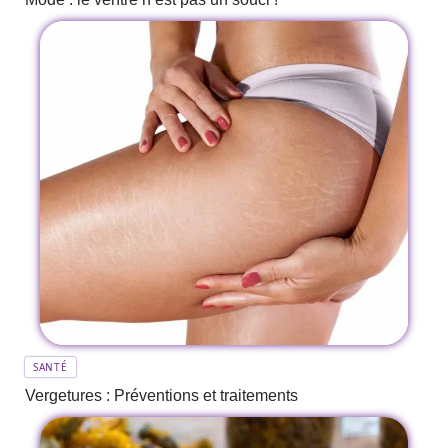
SANTÉ
Vergetures : Préventions et traitements