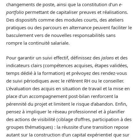
changements de poste, ainsi que la constitution d’un
e-
portfolio
permettant de capitaliser preuves et réalisations.
Des dispositifs comme des modules courts, des ateliers
pratiques ou des parcours en alternance peuvent faciliter le
basculement vers de nouvelles responsabilités sans
rompre la continuité salariale.
Pour garantir un suivi effectif, définissez des
jalons
et des
indicateurs clairs (compétences acquises, étapes validées,
temps dédié à la formation) et prévoyez des rendez-vous
de suivi périodiques avec le référent RH ou le conseiller.
L’évaluation des acquis en situation de travail et la mise en
place d’un accompagnement post-bilan renforcent la
pérennité du projet et limitent le risque d’abandon. Enfin,
pensez à impliquer le réseau professionnel et à planifier
des actions de visibilité (ciblage d’offres, participation à des
groupes thématiques) : la réussite d’une transition repose
autant sur la construction d’un capital expérientiel que sur