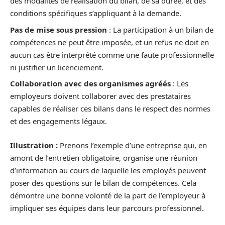
des modalités de réalisation du bilan, de sa durée, et des
conditions spécifiques s’appliquant à la demande.
Pas de mise sous pression
: La participation à un bilan de
compétences ne peut être imposée, et un refus ne doit en
aucun cas être interprété comme une faute professionnelle
ni justifier un licenciement.
Collaboration avec des organismes agréés
: Les
employeurs doivent collaborer avec des prestataires
capables de réaliser ces bilans dans le respect des normes
et des engagements légaux.
Illustration :
Prenons l’exemple d’une entreprise qui, en
amont de l’entretien obligatoire, organise une réunion
d’information au cours de laquelle les employés peuvent
poser des questions sur le bilan de compétences. Cela
démontre une bonne volonté de la part de l’employeur à
impliquer ses équipes dans leur parcours professionnel.