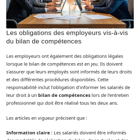
Les obligations des employeurs vis-à-vis
du bilan de compétences
Les employeurs ont également des obligations légales
lorsque le bilan de compétences est en jeu. Ils doivent
s’assurer que leurs employés sont informés de leurs droits
et des différentes procédures disponibles. Cette
responsabilité inclut l’obligation d’informer les salariés de
leur droit à un
bilan de compétences
lors de l’entretien
professionnel qui doit être réalisé tous les deux ans.
Les articles en vigueur précisent que :
Information claire
: Les salariés doivent être informés