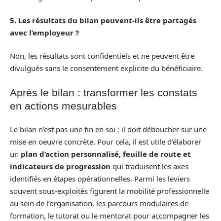
5. Les résultats du bilan peuvent-ils être partagés
avec l’employeur ?
Non, les résultats sont confidentiels et ne peuvent être
divulgués sans le consentement explicite du bénéficiaire.
Après le bilan : transformer les constats
en actions mesurables
Le bilan n’est pas une fin en soi : il doit déboucher sur une
mise en oeuvre concrète. Pour cela, il est utile d’élaborer
un
plan d’action personnalisé, feuille de route et
indicateurs de progression
qui traduisent les axes
identifiés en étapes opérationnelles. Parmi les leviers
souvent sous-exploités figurent la mobilité professionnelle
au sein de l’organisation, les parcours modulaires de
formation, le tutorat ou le mentorat pour accompagner les