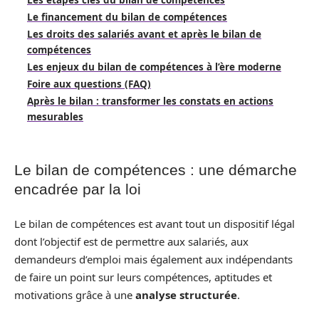
Les étapes clés du bilan de compétences
Le financement du bilan de compétences
Les droits des salariés avant et après le bilan de
compétences
Les enjeux du bilan de compétences à l’ère moderne
Foire aux questions (FAQ)
Après le bilan : transformer les constats en actions
mesurables
Le bilan de compétences : une démarche
encadrée par la loi
Le bilan de compétences est avant tout un dispositif légal
dont l’objectif est de permettre aux salariés, aux
demandeurs d’emploi mais également aux indépendants
de faire un point sur leurs compétences, aptitudes et
motivations grâce à une
analyse structurée
.