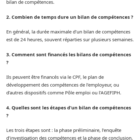
bilan de compétences.
2. Combien de temps dure un bilan de compétences ?
En général, la durée maximale d’un bilan de compétences
est de 24 heures, souvent réparties sur plusieurs semaines.
3. Comment sont financés les bilans de compétences
?
Ils peuvent être financés via le CPF, le plan de
développement des compétences de l’employeur, ou
d’autres dispositifs comme Pôle emploi ou l’AGEFIPH.
4. Quelles sont les étapes d’un bilan de compétences
?
Les trois étapes sont : la phase préliminaire, l’enquête
d’investigation des compétences et la phase de conclusion.