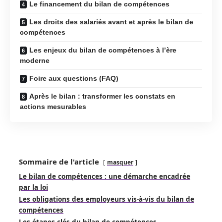
Le financement du bilan de compétences
Les droits des salariés avant et après le bilan de
compétences
Les enjeux du bilan de compétences à l’ère
moderne
Foire aux questions (FAQ)
Après le bilan : transformer les constats en
actions mesurables
Sommaire de l'article
masquer
Le bilan de compétences : une démarche encadrée
par la loi
Les obligations des employeurs vis-à-vis du bilan de
compétences