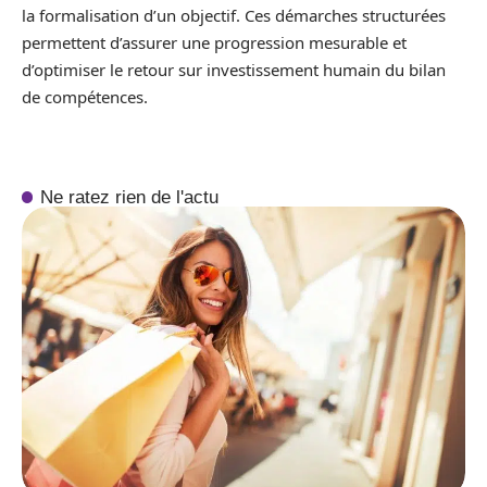
la formalisation d’un objectif. Ces démarches structurées
permettent d’assurer une progression mesurable et
d’optimiser le retour sur investissement humain du bilan
de compétences.
Ne ratez rien de l'actu