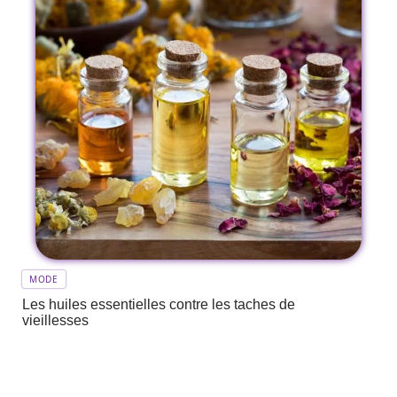
MODE
Les huiles essentielles contre les taches de
vieillesses