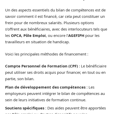
Un des aspects essentiels du bilan de compétences est de
savoir comment il est financé, car cela peut constituer un
frein pour de nombreux salariés. Plusieurs options
s’offrent aux bénéficiaires, avec des interlocuteurs tels que
les
OPCA
,
Pôle Emploi
, ou encore l’
AGEFIPH
pour les
travailleurs en situation de handicap.
Voici les principales méthodes de financement :
Compte Personnel de Formation (CPF)
: Le bénéficiaire
peut utiliser ses droits acquis pour financer, en tout ou en
partie, son bilan.
Plan de développement des compétences
: Les
employeurs peuvent intégrer le bilan de compétences au
sein de leurs initiatives de formation continue.
Soutiens spécifiques
: Des aides peuvent être apportées