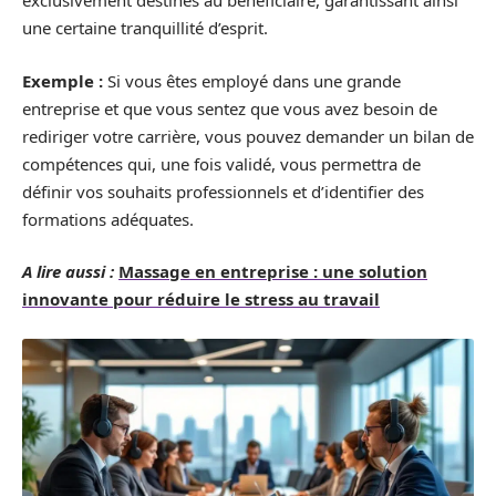
exclusivement destinés au bénéficiaire, garantissant ainsi
une certaine tranquillité d’esprit.
Exemple :
Si vous êtes employé dans une grande
entreprise et que vous sentez que vous avez besoin de
rediriger votre carrière, vous pouvez demander un bilan de
compétences qui, une fois validé, vous permettra de
définir vos souhaits professionnels et d’identifier des
formations adéquates.
A lire aussi :
Massage en entreprise : une solution
innovante pour réduire le stress au travail