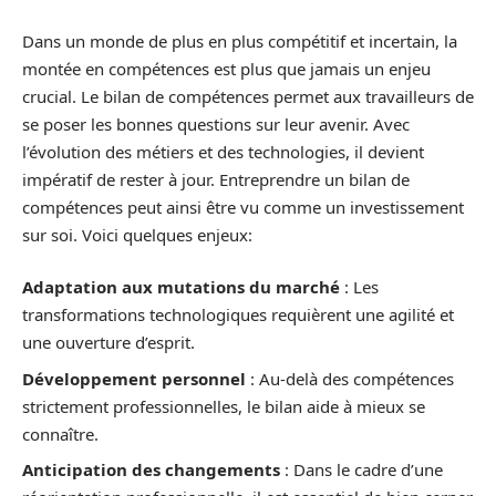
Dans un monde de plus en plus compétitif et incertain, la
montée en compétences est plus que jamais un enjeu
crucial. Le bilan de compétences permet aux travailleurs de
se poser les bonnes questions sur leur avenir. Avec
l’évolution des métiers et des technologies, il devient
impératif de rester à jour. Entreprendre un bilan de
compétences peut ainsi être vu comme un investissement
sur soi. Voici quelques enjeux:
Adaptation aux mutations du marché
: Les
transformations technologiques requièrent une agilité et
une ouverture d’esprit.
Développement personnel
: Au-delà des compétences
strictement professionnelles, le bilan aide à mieux se
connaître.
Anticipation des changements
: Dans le cadre d’une