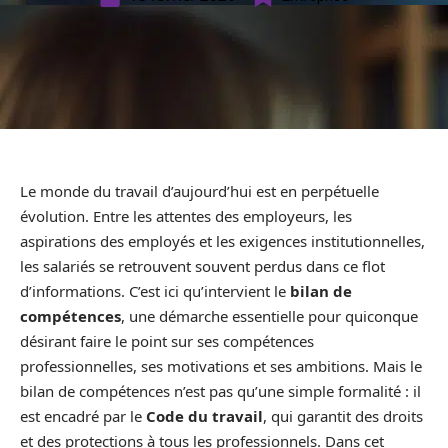
Le monde du travail d’aujourd’hui est en perpétuelle
évolution. Entre les attentes des employeurs, les
aspirations des employés et les exigences institutionnelles,
les salariés se retrouvent souvent perdus dans ce flot
d’informations. C’est ici qu’intervient le
bilan de
compétences
, une démarche essentielle pour quiconque
désirant faire le point sur ses compétences
professionnelles, ses motivations et ses ambitions. Mais le
bilan de compétences n’est pas qu’une simple formalité : il
est encadré par le
Code du travail
, qui garantit des droits
et des protections à tous les professionnels. Dans cet