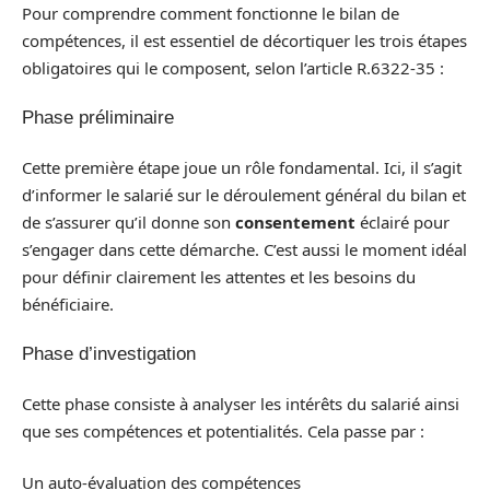
Pour comprendre comment fonctionne le bilan de
compétences, il est essentiel de décortiquer les trois étapes
obligatoires qui le composent, selon l’article R.6322-35 :
Phase préliminaire
Cette première étape joue un rôle fondamental. Ici, il s’agit
d’informer le salarié sur le déroulement général du bilan et
de s’assurer qu’il donne son
consentement
éclairé pour
s’engager dans cette démarche. C’est aussi le moment idéal
pour définir clairement les attentes et les besoins du
bénéficiaire.
Phase d’investigation
Cette phase consiste à analyser les intérêts du salarié ainsi
que ses compétences et potentialités. Cela passe par :
Un auto-évaluation des compétences