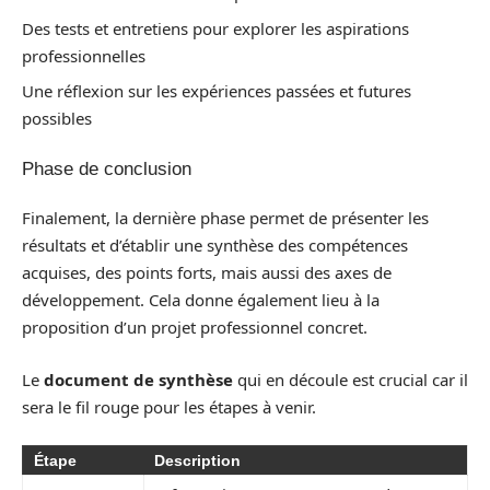
Des tests et entretiens pour explorer les aspirations
professionnelles
Une réflexion sur les expériences passées et futures
possibles
Phase de conclusion
Finalement, la dernière phase permet de présenter les
résultats et d’établir une synthèse des compétences
acquises, des points forts, mais aussi des axes de
développement. Cela donne également lieu à la
proposition d’un projet professionnel concret.
Le
document de synthèse
qui en découle est crucial car il
sera le fil rouge pour les étapes à venir.
Étape
Description