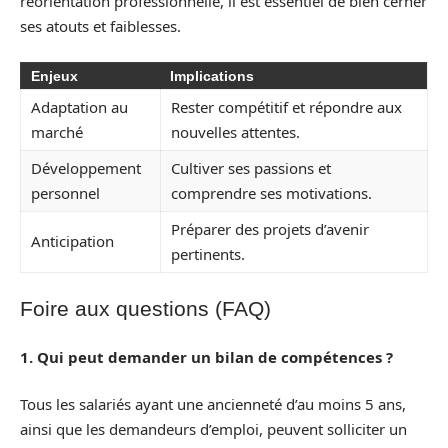
réorientation professionnelle, il est essentiel de bien cerner
ses atouts et faiblesses.
Enjeux
Implications
Adaptation au
Rester compétitif et répondre aux
marché
nouvelles attentes.
Développement
Cultiver ses passions et
personnel
comprendre ses motivations.
Préparer des projets d’avenir
Anticipation
pertinents.
Foire aux questions (FAQ)
1. Qui peut demander un bilan de compétences ?
Tous les salariés ayant une ancienneté d’au moins 5 ans,
ainsi que les demandeurs d’emploi, peuvent solliciter un