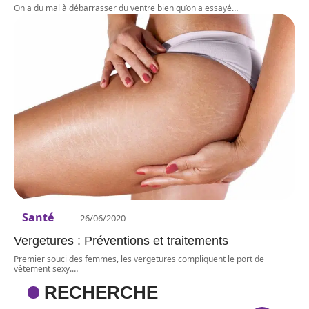
On a du mal à débarrasser du ventre bien qu’on a essayé
…
Santé
26/06/2020
Vergetures : Préventions et traitements
Premier souci des femmes, les vergetures compliquent le port de
vêtement sexy.
…
RECHERCHE