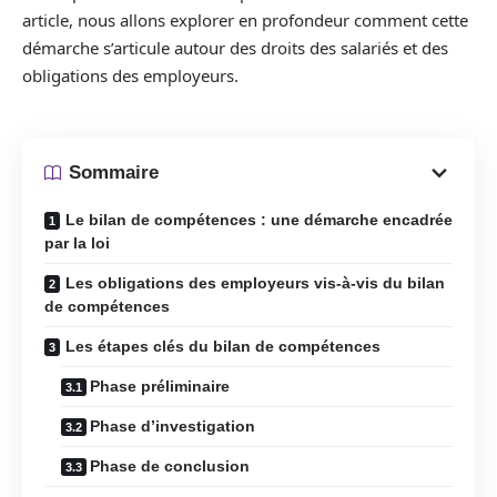
article, nous allons explorer en profondeur comment cette
démarche s’articule autour des droits des salariés et des
obligations des employeurs.
Sommaire
Le bilan de compétences : une démarche encadrée
par la loi
Les obligations des employeurs vis-à-vis du bilan
de compétences
Les étapes clés du bilan de compétences
Phase préliminaire
Phase d’investigation
Phase de conclusion