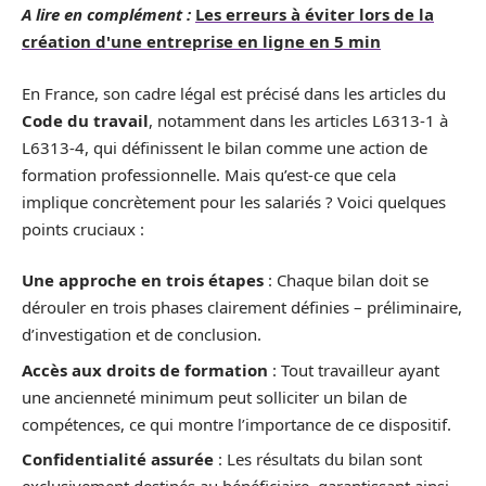
A lire en complément :
Les erreurs à éviter lors de la
création d'une entreprise en ligne en 5 min
En France, son cadre légal est précisé dans les articles du
Code du travail
, notamment dans les articles L6313-1 à
L6313-4, qui définissent le bilan comme une action de
formation professionnelle. Mais qu’est-ce que cela
implique concrètement pour les salariés ? Voici quelques
points cruciaux :
Une approche en trois étapes
: Chaque bilan doit se
dérouler en trois phases clairement définies – préliminaire,
d’investigation et de conclusion.
Accès aux droits de formation
: Tout travailleur ayant
une ancienneté minimum peut solliciter un bilan de
compétences, ce qui montre l’importance de ce dispositif.
Confidentialité assurée
: Les résultats du bilan sont