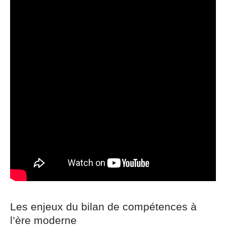
Les enjeux du bilan de compétences à
l’ère moderne