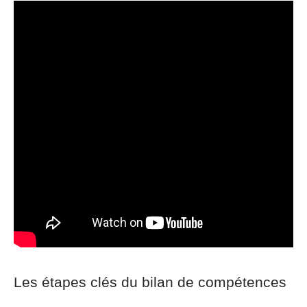
Les étapes clés du bilan de compétences