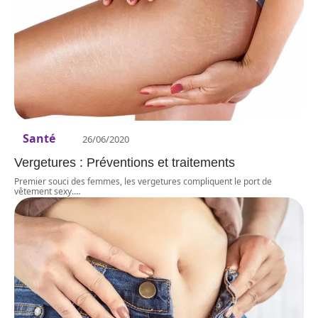
Santé
26/06/2020
Vergetures : Préventions et traitements
Premier souci des femmes, les vergetures compliquent le port de
vêtement sexy.
…