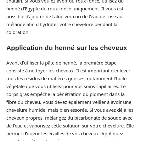
châtain. Si vous voulez avoir du roux foncé, utilisez du
henné d’Egypte du roux foncé uniquement. Il vous est
possible d’ajouter de l’aloe vera ou de l’eau de rose au
mélange afin d’hydrater votre chevelure pendant la
coloration.
Application du henné sur les cheveux
Avant d’utiliser la pâte de henné, la première étape
consiste à nettoyer les cheveux. Il est important d’enlever
tous les résidus de matières grasses, notamment l’huile
végétale que vous utilisez pour vos soins capillaires. Le
corps gras empêche la pénétration du pigment dans la
fibre du cheveu. Vous devez également veiller à avoir une
chevelure humide, mais bien essorée. Si vous avez déjà les
cheveux propres, mélangez du bicarbonate de soude avec
de l’eau et vaporisez cette solution sur votre chevelure. Elle
permet d’ouvrir les écailles de vos cheveux. Appliquez