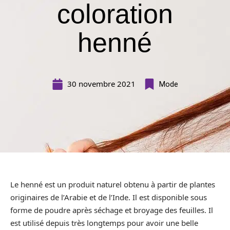
coloration
henné
30 novembre 2021
Mode
Le henné est un produit naturel obtenu à partir de plantes
originaires de l’Arabie et de l’Inde. Il est disponible sous
forme de poudre après séchage et broyage des feuilles. Il
est utilisé depuis très longtemps pour avoir une belle