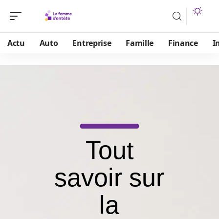
Actu
Auto
Entreprise
Famille
Finance
I
Tout
savoir sur
la