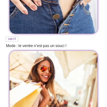
SANTÉ
Mode : le ventre n’est pas un souci !