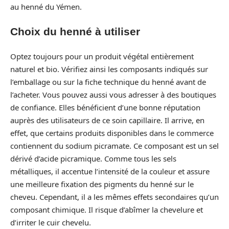
au henné du Yémen.
Choix du henné à utiliser
Optez toujours pour un produit végétal entièrement
naturel et bio. Vérifiez ainsi les composants indiqués sur
l’emballage ou sur la fiche technique du henné avant de
l’acheter. Vous pouvez aussi vous adresser à des boutiques
de confiance. Elles bénéficient d’une bonne réputation
auprès des utilisateurs de ce soin capillaire. Il arrive, en
effet, que certains produits disponibles dans le commerce
contiennent du sodium picramate. Ce composant est un sel
dérivé d’acide picramique. Comme tous les sels
métalliques, il accentue l’intensité de la couleur et assure
une meilleure fixation des pigments du henné sur le
cheveu. Cependant, il a les mêmes effets secondaires qu’un
composant chimique. Il risque d’abîmer la chevelure et
d’irriter le cuir chevelu.