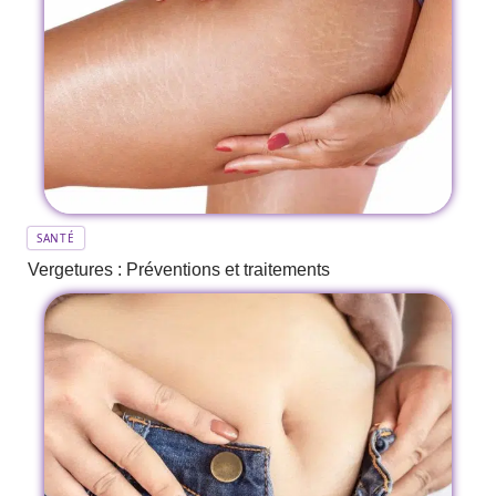
SANTÉ
Vergetures : Préventions et traitements