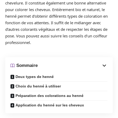
chevelure. Il constitue également une bonne alternative
pour colorer les cheveux. Entièrement bio et naturel, le
henné permet d’obtenir différents types de coloration en
fonction de vos attentes. Il suffit de le mélanger avec
d’autres colorants végétaux et de respecter les étapes de
pose. Vous pouvez aussi suivre les conseils d’un coiffeur
professionnel.
Sommaire
Deux types de henné
Choix du henné à utiliser
Préparation des colorations au henné
Application du henné sur les cheveux