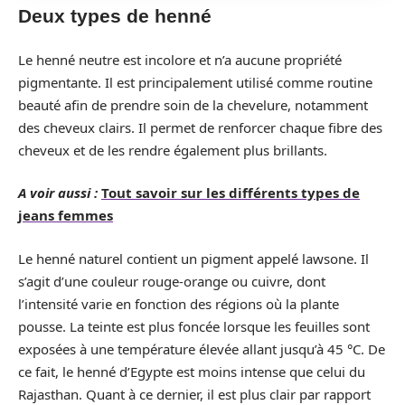
Deux types de henné
Le henné neutre est incolore et n’a aucune propriété
pigmentante. Il est principalement utilisé comme routine
beauté afin de prendre soin de la chevelure, notamment
des cheveux clairs. Il permet de renforcer chaque fibre des
cheveux et de les rendre également plus brillants.
A voir aussi :
Tout savoir sur les différents types de
jeans femmes
Le henné naturel contient un pigment appelé lawsone. Il
s’agit d’une couleur rouge-orange ou cuivre, dont
l’intensité varie en fonction des régions où la plante
pousse. La teinte est plus foncée lorsque les feuilles sont
exposées à une température élevée allant jusqu’à 45 °C. De
ce fait, le henné d’Egypte est moins intense que celui du
Rajasthan. Quant à ce dernier, il est plus clair par rapport