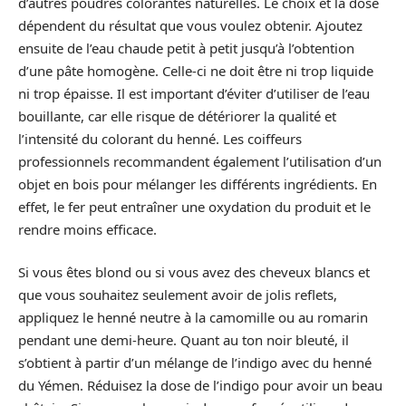
d’autres poudres colorantes naturelles. Le choix et la dose
dépendent du résultat que vous voulez obtenir. Ajoutez
ensuite de l’eau chaude petit à petit jusqu’à l’obtention
d’une pâte homogène. Celle-ci ne doit être ni trop liquide
ni trop épaisse. Il est important d’éviter d’utiliser de l’eau
bouillante, car elle risque de détériorer la qualité et
l’intensité du colorant du henné. Les coiffeurs
professionnels recommandent également l’utilisation d’un
objet en bois pour mélanger les différents ingrédients. En
effet, le fer peut entraîner une oxydation du produit et le
rendre moins efficace.
Si vous êtes blond ou si vous avez des cheveux blancs et
que vous souhaitez seulement avoir de jolis reflets,
appliquez le henné neutre à la camomille ou au romarin
pendant une demi-heure. Quant au ton noir bleuté, il
s’obtient à partir d’un mélange de l’indigo avec du henné
du Yémen. Réduisez la dose de l’indigo pour avoir un beau