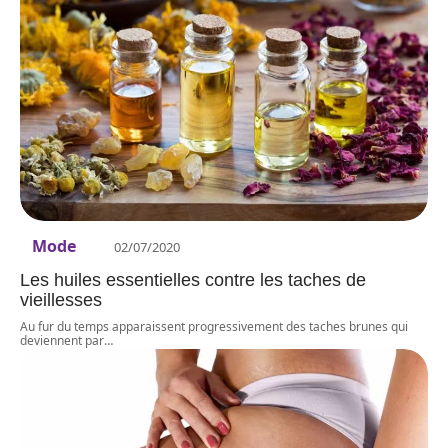
Mode
02/07/2020
Les huiles essentielles contre les taches de
vieillesses
Au fur du temps apparaissent progressivement des taches brunes qui
deviennent par
…