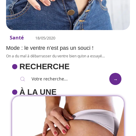
Santé
18/05/2020
Mode : le ventre n’est pas un souci !
On a du mal à débarrasser du ventre bien qu’on a essayé
…
RECHERCHE
À LA UNE