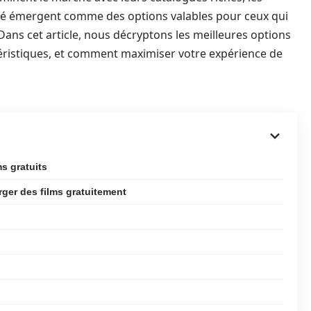
cité émergent comme des options valables pour ceux qui
ans cet article, nous décryptons les meilleures options
téristiques, et comment maximiser votre expérience de
s gratuits
rger des films gratuitement