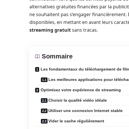
alternatives gratuites financées par la publi
ne souhaitent pas s’engager financièrement. D
disponibles, en mettant en avant leurs carac
streaming gratuit
sans tracas.
Sommaire
Les fondamentaux du téléchargement de film
Les meilleures applications pour télécha
Optimisez votre expérience de streaming
Choisir la qualité vidéo idéale
Utiliser une connexion Internet stable
Vider le cache régulièrement