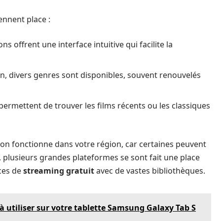
nnent place :
ns offrent une interface intuitive qui facilite la
ion, divers genres sont disponibles, souvent renouvelés
e permettent de trouver les films récents ou les classiques
cation fonctionne dans votre région, car certaines peuvent
, plusieurs grandes plateformes se sont fait une place
ces de
streaming gratuit
avec de vastes bibliothèques.
 à utiliser sur votre tablette Samsung Galaxy Tab S