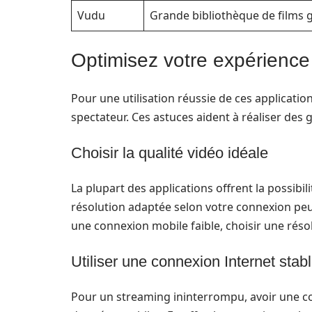
Vudu
Grande bibliothèque de films g
Optimisez votre expérience
Pour une utilisation réussie de ces applicatio
spectateur. Ces astuces aident à réaliser des 
Choisir la qualité vidéo idéale
La plupart des applications offrent la possibil
résolution adaptée selon votre connexion pe
une connexion mobile faible, choisir une réso
Utiliser une connexion Internet stab
Pour un streaming ininterrompu, avoir une con