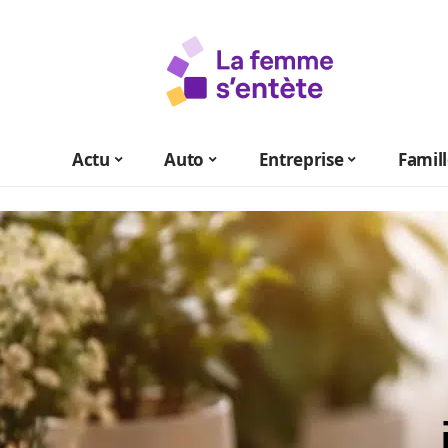
Actu
Auto
Entreprise
Famil