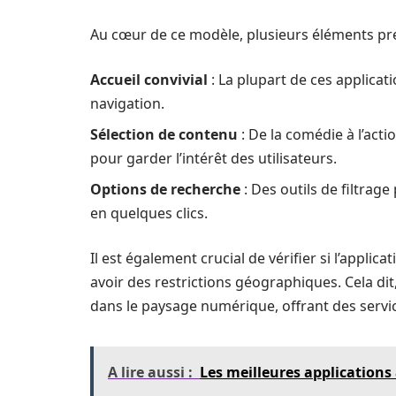
Au cœur de ce modèle, plusieurs éléments pre
Accueil convivial
: La plupart de ces applicatio
navigation.
Sélection de contenu
: De la comédie à l’act
pour garder l’intérêt des utilisateurs.
Options de recherche
: Des outils de filtrag
en quelques clics.
Il est également crucial de vérifier si l’appli
avoir des restrictions géographiques. Cela dit
dans le paysage numérique, offrant des servi
A lire aussi :
Les meilleures applications