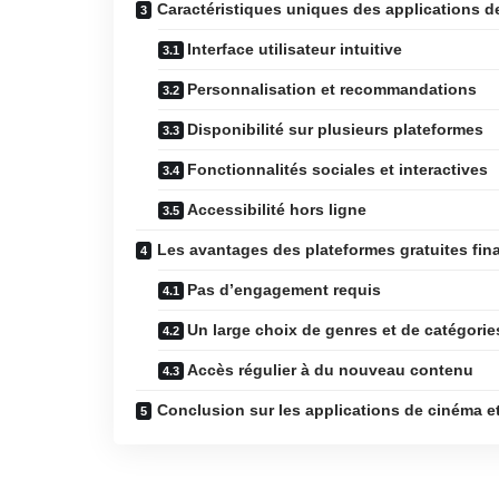
Caractéristiques uniques des applications d
Interface utilisateur intuitive
Personnalisation et recommandations
Disponibilité sur plusieurs plateformes
Fonctionnalités sociales et interactives
Accessibilité hors ligne
Les avantages des plateformes gratuites fina
Pas d’engagement requis
Un large choix de genres et de catégorie
Accès régulier à du nouveau contenu
Conclusion sur les applications de cinéma et