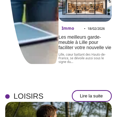
Immo
18/02/2026
Les meilleurs garde-
meuble à Lille pour
faciliter votre nouvelle vie
Lille, cœur battant des Hauts-de-
France, se dévoile aussi sous le
signe du
…
LOISIRS
Lire la suite