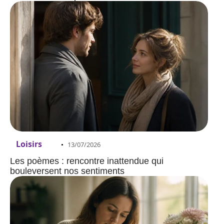
Loisirs
13/07/2026
Les poèmes : rencontre inattendue qui
bouleversent nos sentiments