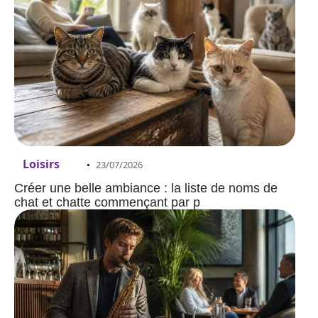
Loisirs
23/07/2026
Créer une belle ambiance : la liste de noms de
chat et chatte commençant par p