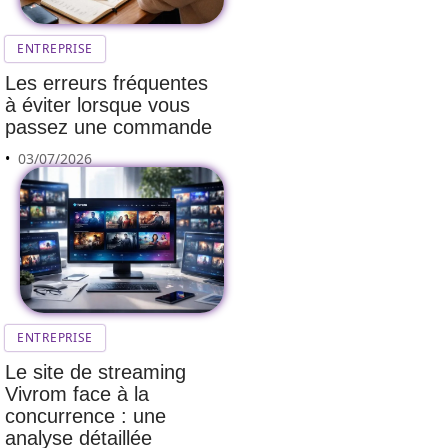
ENTREPRISE
Les erreurs fréquentes
à éviter lorsque vous
passez une commande
03/07/2026
ENTREPRISE
Le site de streaming
Vivrom face à la
concurrence : une
analyse détaillée