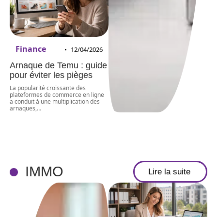
Finance
12/04/2026
Arnaque de Temu : guide
pour éviter les pièges
La popularité croissante des
plateformes de commerce en ligne
a conduit à une multiplication des
arnaques,
…
IMMO
Lire la suite