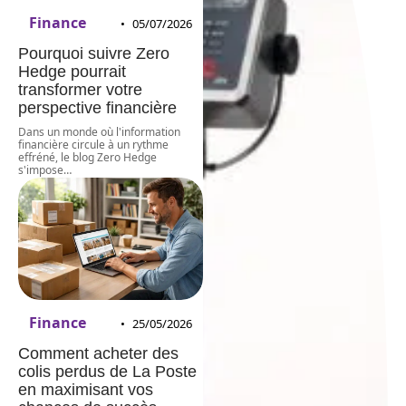
Finance
05/07/2026
Pourquoi suivre Zero
Hedge pourrait
transformer votre
perspective financière
Dans un monde où l'information
financière circule à un rythme
effréné, le blog Zero Hedge
s'impose
…
Finance
25/05/2026
Comment acheter des
colis perdus de La Poste
en maximisant vos