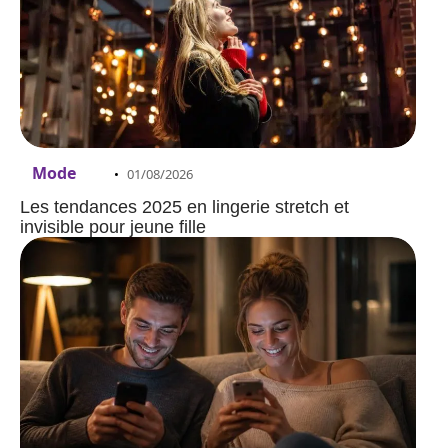
Mode
01/08/2026
Les tendances 2025 en lingerie stretch et
invisible pour jeune fille