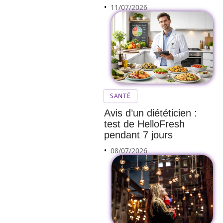
11/07/2026
SANTÉ
Avis d’un diététicien :
test de HelloFresh
pendant 7 jours
08/07/2026