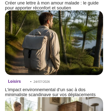
Créer une lettre à mon amour malade : le guide
pour apporter réconfort et soutien
Loisirs
24/07/2026
L’impact environnemental d’un sac à dos
minimaliste scandinave sur vos déplacements