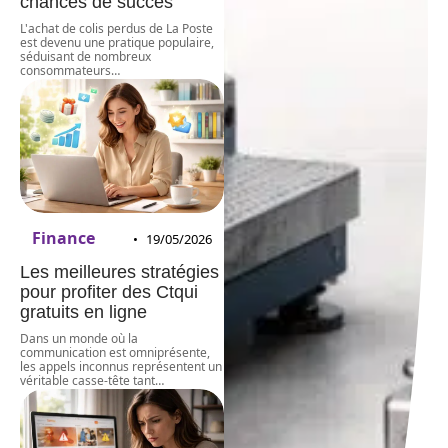
chances de succès
L'achat de colis perdus de La Poste
est devenu une pratique populaire,
séduisant de nombreux
consommateurs
…
Finance
19/05/2026
Les meilleures stratégies
pour profiter des Ctqui
gratuits en ligne
Dans un monde où la
communication est omniprésente,
les appels inconnus représentent un
véritable casse-tête tant
…