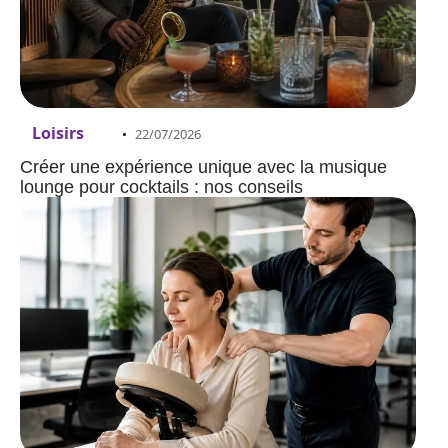
Loisirs
22/07/2026
Créer une expérience unique avec la musique
lounge pour cocktails : nos conseils