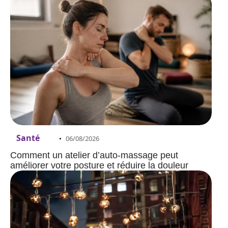
Santé
06/08/2026
Comment un atelier d’auto-massage peut
améliorer votre posture et réduire la douleur