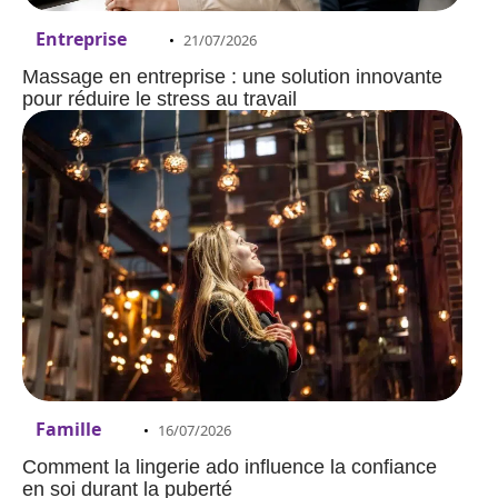
Entreprise
21/07/2026
Massage en entreprise : une solution innovante
pour réduire le stress au travail
Famille
16/07/2026
Comment la lingerie ado influence la confiance
en soi durant la puberté