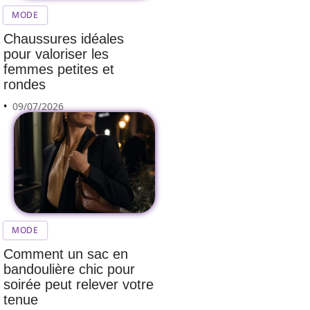
MODE
Chaussures idéales
pour valoriser les
femmes petites et
rondes
09/07/2026
MODE
Comment un sac en
bandoulière chic pour
Comment un
soirée peut relever votre
atelier
tenue