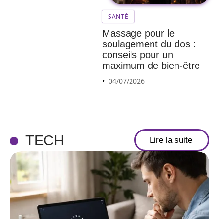
SANTÉ
Massage pour le
soulagement du dos :
conseils pour un
maximum de bien-être
04/07/2026
TECH
Lire la suite