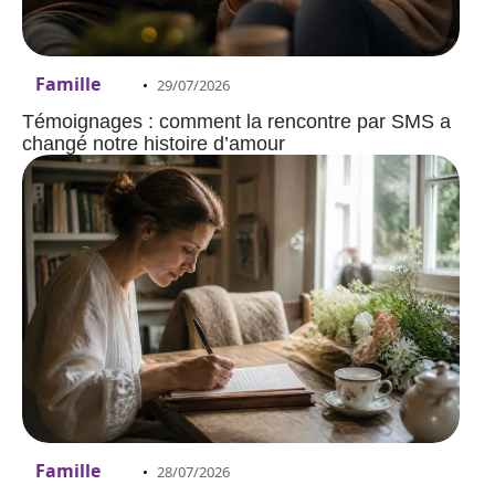
Famille
29/07/2026
Témoignages : comment la rencontre par SMS a
changé notre histoire d’amour
Famille
28/07/2026