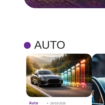
AUTO
Auto
20/03/2026