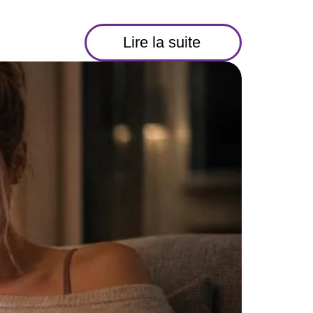
Lire la suite