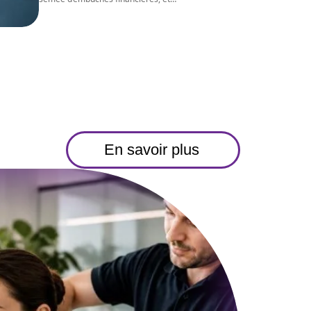
En savoir plus