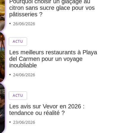
Pourquoi choisir un glaçage au
citron sans sucre glace pour vos
pâtisseries ?
26/06/2026
ACTU
Les meilleurs restaurants à Playa
del Carmen pour un voyage
inoubliable
24/06/2026
ACTU
Les avis sur Vevor en 2026 :
tendance ou réalité ?
23/06/2026