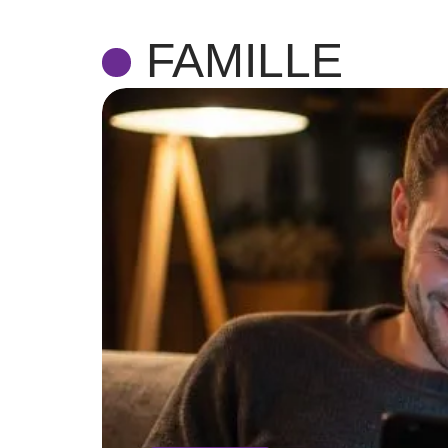
FAMILLE