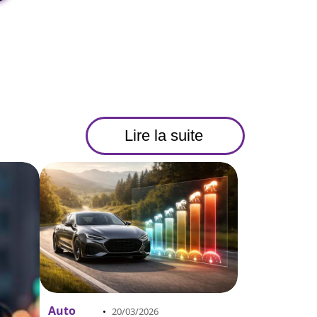
Lire la suite
Auto
20/03/2026