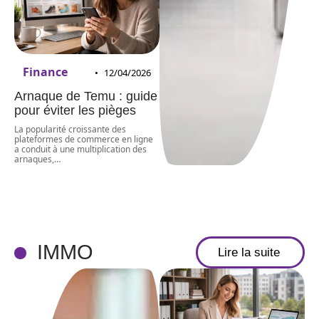
Finance
12/04/2026
Arnaque de Temu : guide
pour éviter les pièges
La popularité croissante des
plateformes de commerce en ligne
a conduit à une multiplication des
arnaques,
…
IMMO
Lire la suite