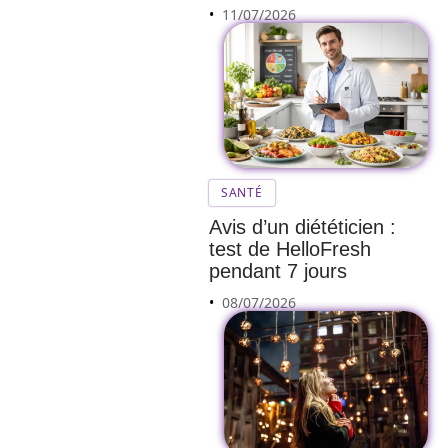
11/07/2026
SANTÉ
Avis d’un diététicien :
test de HelloFresh
pendant 7 jours
08/07/2026