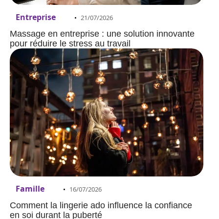
Entreprise
21/07/2026
Massage en entreprise : une solution innovante
pour réduire le stress au travail
Famille
16/07/2026
Comment la lingerie ado influence la confiance
en soi durant la puberté