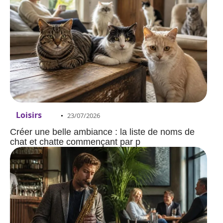
Loisirs
23/07/2026
Créer une belle ambiance : la liste de noms de
chat et chatte commençant par p