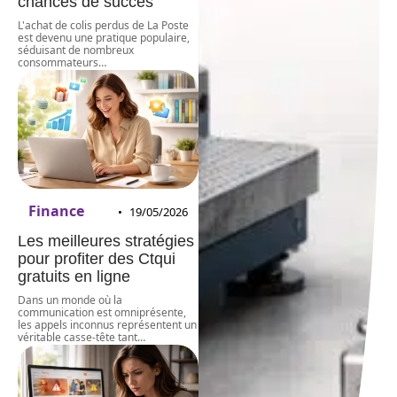
chances de succès
L'achat de colis perdus de La Poste
est devenu une pratique populaire,
séduisant de nombreux
consommateurs
…
Finance
19/05/2026
Les meilleures stratégies
pour profiter des Ctqui
gratuits en ligne
Dans un monde où la
communication est omniprésente,
les appels inconnus représentent un
véritable casse-tête tant
…