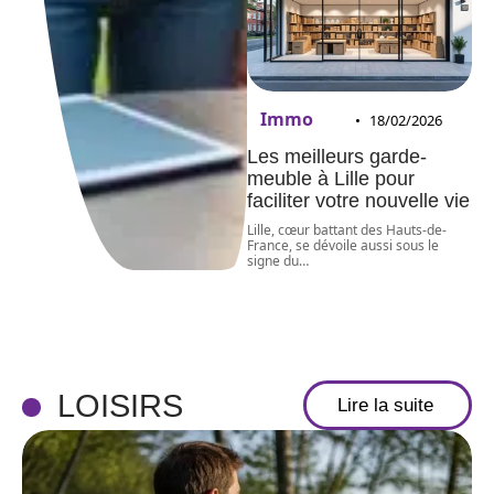
Immo
18/02/2026
Les meilleurs garde-
meuble à Lille pour
faciliter votre nouvelle vie
Lille, cœur battant des Hauts-de-
France, se dévoile aussi sous le
signe du
…
LOISIRS
Lire la suite