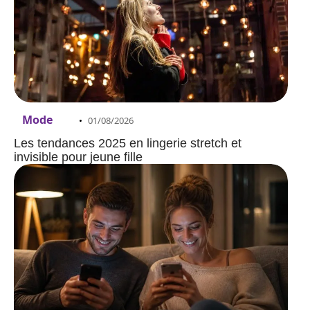
Mode
01/08/2026
Les tendances 2025 en lingerie stretch et
invisible pour jeune fille