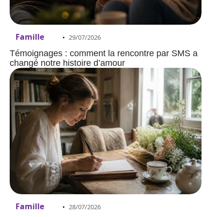
Famille
29/07/2026
Témoignages : comment la rencontre par SMS a
changé notre histoire d’amour
Famille
28/07/2026