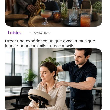
Loisirs
22/07/2026
Créer une expérience unique avec la musique
lounge pour cocktails : nos conseils