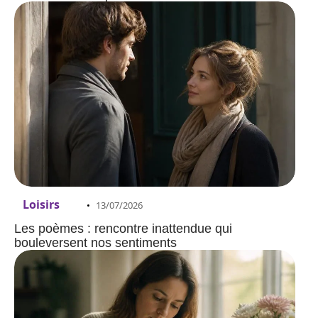
Loisirs
13/07/2026
Les poèmes : rencontre inattendue qui
bouleversent nos sentiments