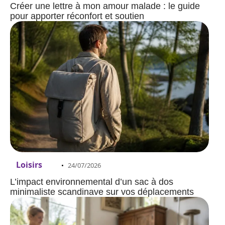
Créer une lettre à mon amour malade : le guide
pour apporter réconfort et soutien
Loisirs
24/07/2026
L’impact environnemental d’un sac à dos
minimaliste scandinave sur vos déplacements