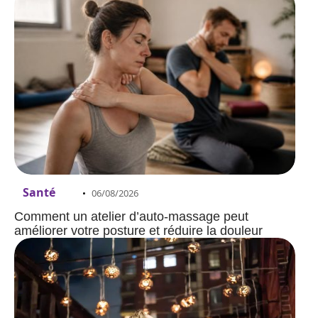
Santé
06/08/2026
Comment un atelier d’auto-massage peut
améliorer votre posture et réduire la douleur