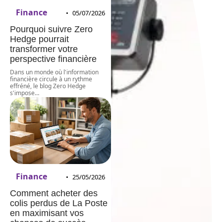
Finance
05/07/2026
Pourquoi suivre Zero
Hedge pourrait
transformer votre
perspective financière
Dans un monde où l'information
financière circule à un rythme
effréné, le blog Zero Hedge
s'impose
…
Finance
25/05/2026
Comment acheter des
colis perdus de La Poste
en maximisant vos