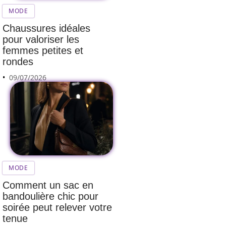
MODE
Chaussures idéales
pour valoriser les
femmes petites et
rondes
09/07/2026
MODE
Comment un sac en
bandoulière chic pour
Comment un
soirée peut relever votre
atelier
tenue