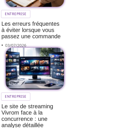
ENTREPRISE
Les erreurs fréquentes
à éviter lorsque vous
passez une commande
03/07/2026
ENTREPRISE
Le site de streaming
Vivrom face à la
concurrence : une
analyse détaillée