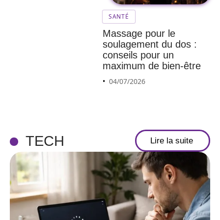
SANTÉ
Massage pour le
soulagement du dos :
conseils pour un
maximum de bien-être
04/07/2026
TECH
Lire la suite